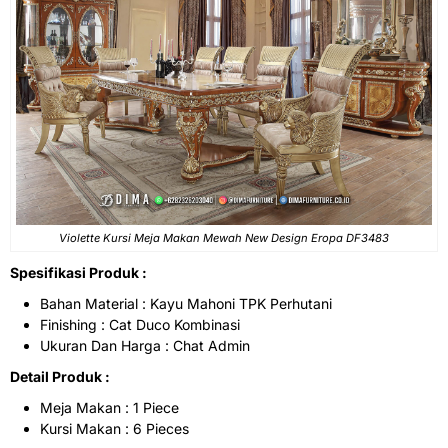
Violette
Kursi Meja Makan
Mewah New Design Eropa DF3483
Spesifikasi Produk :
Bahan Material : Kayu Mahoni TPK Perhutani
Finishing : Cat Duco Kombinasi
Ukuran Dan Harga : Chat Admin
Detail Produk :
Meja Makan : 1 Piece
Kursi Makan : 6 Pieces