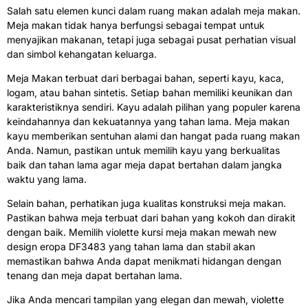
Salah satu elemen kunci dalam ruang makan adalah meja makan.
Meja makan tidak hanya berfungsi sebagai tempat untuk
menyajikan makanan, tetapi juga sebagai pusat perhatian visual
dan simbol kehangatan keluarga.
Meja Makan terbuat dari berbagai bahan, seperti kayu, kaca,
logam, atau bahan sintetis. Setiap bahan memiliki keunikan dan
karakteristiknya sendiri. Kayu adalah pilihan yang populer karena
keindahannya dan kekuatannya yang tahan lama. Meja makan
kayu memberikan sentuhan alami dan hangat pada ruang makan
Anda. Namun, pastikan untuk memilih kayu yang berkualitas
baik dan tahan lama agar meja dapat bertahan dalam jangka
waktu yang lama.
Selain bahan, perhatikan juga kualitas konstruksi meja makan.
Pastikan bahwa meja terbuat dari bahan yang kokoh dan dirakit
dengan baik. Memilih violette kursi meja makan mewah new
design eropa DF3483 yang tahan lama dan stabil akan
memastikan bahwa Anda dapat menikmati hidangan dengan
tenang dan meja dapat bertahan lama.
Jika Anda mencari tampilan yang elegan dan mewah, violette