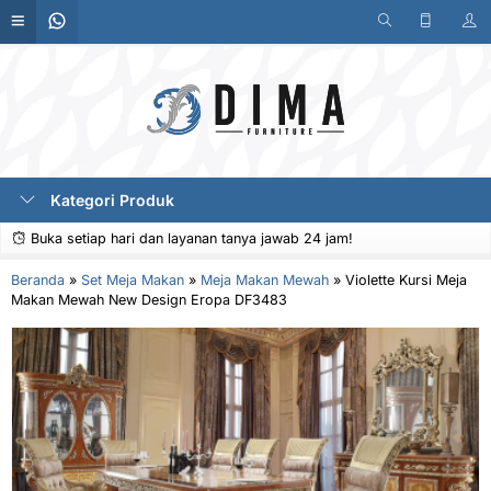
Kategori Produk
Buka setiap hari dan layanan tanya jawab 24 jam!
Beranda
»
Set Meja Makan
»
Meja Makan Mewah
»
Violette Kursi Meja
Makan Mewah New Design Eropa DF3483