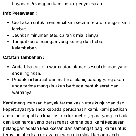
Layanan Pelanggan kami untuk penyelesaian.
Info Perawatan :
Usahakan untuk membersihkan secara teratur dengan kain
lembut.
Jauhkan minuman atau cairan kimia lainnya.
Tempatkan di ruangan yang kering dan bebas
kelembaban.
Catatan Tambahan :
Anda bisa custom warna atau ukuran sesuai dengan yang
anda inginkan.
Produk ini terbuat dari material alami, barang yang akan
anda terima mungkin akan berbeda bentuk serat dan
warnanya.
Kami mengucapkan banyak terima kasih atas kunjungan dan
kepercayaanya anda kepada perusahaan kami, kami pastikan
anda mendapatkan kualitas produk mebel jepara yang terbaik
dan juga harga yang bersahabat karena bagi kami kepuasan
pelanggan adalah kesuksesan dan semangat bagi kami untuk
terus memberikan pelayanan yang maksimal kepada anda.