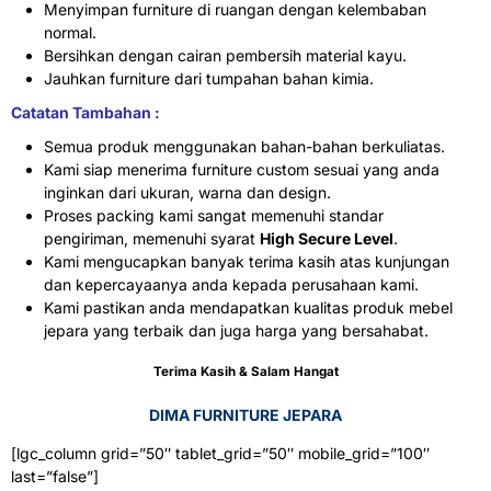
Menyimpan furniture di ruangan dengan kelembaban
normal.
Bersihkan dengan cairan pembersih material kayu.
Jauhkan furniture dari tumpahan bahan kimia.
Catatan Tambahan :
Semua produk menggunakan bahan-bahan berkuliatas.
Kami siap menerima furniture custom sesuai yang anda
inginkan dari ukuran, warna dan design.
Proses packing kami sangat memenuhi standar
pengiriman, memenuhi syarat
High Secure Level
.
Kami mengucapkan banyak terima kasih atas kunjungan
dan kepercayaanya anda kepada perusahaan kami.
Kami pastikan anda mendapatkan kualitas produk mebel
jepara yang terbaik dan juga harga yang bersahabat.
Terima Kasih & Salam Hangat
DIMA FURNITURE JEPARA
[lgc_column grid=”50″ tablet_grid=”50″ mobile_grid=”100″
last=”false”]