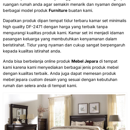
ruangan rumah anda agar semakin menarik dan nyaman dengan
berbagai model produk
Furniture
buatan kami.
Dapatkan produk dipan tempat tidur terbaru kamar set minimalis
high quality DF-2471 dengan harga yang terbaik tanpa
mengurangi kualitas produk kami. Kamar set ini menjadi idaman
pasangan keluarga yang membutuhkan kenyamanan dalam
beristirahat. Tidur yang nyaman dan cukup sangat berpengaruh
kepada kualitas istirahat anda.
Anda bisa berbelanja online produk
Mebel Jepara
di tempat
kami karena kami menyediakan berbagai jenis produk mebel
dengan kualitas terbaik. Anda juga dapat memesan produk
mebel jepara custom desain yang sesuai dengan kebutuhan
rumah dan selera anda di tempat kami.