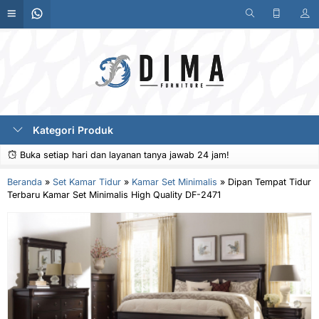
Kategori Produk
Buka setiap hari dan layanan tanya jawab 24 jam!
Beranda
»
Set Kamar Tidur
»
Kamar Set Minimalis
»
Dipan Tempat Tidur
Terbaru Kamar Set Minimalis High Quality DF-2471