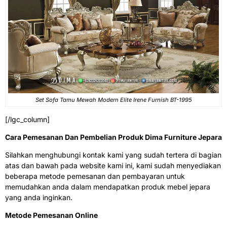
Set Sofa Tamu Mewah Modern Elite Irene Furnish BT-1995
[/lgc_column]
Cara Pemesanan Dan Pembelian Produk Dima Furniture Jepara
Silahkan menghubungi kontak kami yang sudah tertera di bagian
atas dan bawah pada website kami ini, kami sudah menyediakan
beberapa metode pemesanan dan pembayaran untuk
memudahkan anda dalam mendapatkan produk mebel jepara
yang anda inginkan.
Metode Pemesanan Online