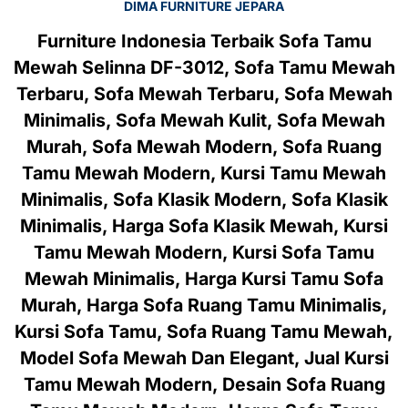
DIMA FURNITURE JEPARA
Furniture Indonesia Terbaik Sofa Tamu
Mewah Selinna DF-3012, Sofa Tamu Mewah
Terbaru, Sofa Mewah Terbaru, Sofa Mewah
Minimalis, Sofa Mewah Kulit, Sofa Mewah
Murah, Sofa Mewah Modern, Sofa Ruang
Tamu Mewah Modern, Kursi Tamu Mewah
Minimalis, Sofa Klasik Modern, Sofa Klasik
Minimalis, Harga Sofa Klasik Mewah, Kursi
Tamu Mewah Modern, Kursi Sofa Tamu
Mewah Minimalis, Harga Kursi Tamu Sofa
Murah, Harga Sofa Ruang Tamu Minimalis,
Kursi Sofa Tamu, Sofa Ruang Tamu Mewah,
Model Sofa Mewah Dan Elegant, Jual Kursi
Tamu Mewah Modern, Desain Sofa Ruang