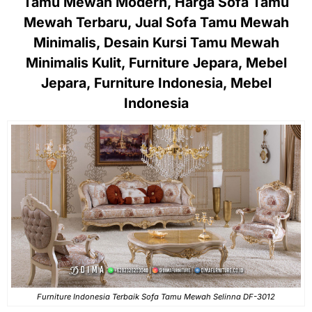
Tamu Mewah Modern, Harga Sofa Tamu
Mewah Terbaru, Jual Sofa Tamu Mewah
Minimalis, Desain Kursi Tamu Mewah
Minimalis Kulit, Furniture Jepara, Mebel
Jepara, Furniture Indonesia, Mebel
Indonesia
Furniture Indonesia Terbaik Sofa Tamu Mewah Selinna DF-3012