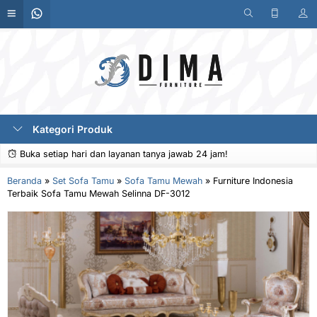
Kategori Produk
Buka setiap hari dan layanan tanya jawab 24 jam!
Beranda
»
Set Sofa Tamu
»
Sofa Tamu Mewah
»
Furniture Indonesia
Terbaik Sofa Tamu Mewah Selinna DF-3012