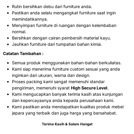
Rutin bersihkan debu dari furniture anda.
Pastikan anda selalu mengangkat furniture saat ingin
memindahkannya.
Menyimpan furniture di ruangan dengan kelembaban
normal.
Bersihkan dengan cairan pembersih material kayu.
Jauhkan furniture dari tumpahan bahan kimia.
Catatan Tambahan :
Semua produk menggunakan bahan-bahan berkuliatas.
Kami siap menerima furniture custom sesuai yang anda
inginkan dari ukuran, warna dan design.
Proses packing kami sangat memenuhi standar
pengiriman, memenuhi syarat
High Secure Level
.
Kami mengucapkan banyak terima kasih atas kunjungan
dan kepercayaanya anda kepada perusahaan kami.
Kami pastikan anda mendapatkan kualitas produk mebel
jepara yang terbaik dan juga harga yang bersahabat.
Terima Kasih & Salam Hangat