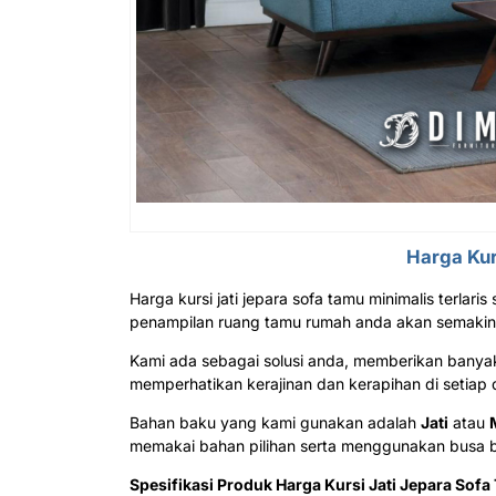
Harga Kur
Harga kursi jati jepara sofa tamu minimalis terlar
penampilan ruang tamu rumah anda akan semaki
Kami ada sebagai solusi anda, memberikan banyak
memperhatikan kerajinan dan kerapihan di setiap 
Bahan baku yang kami gunakan adalah
Jati
atau
memakai bahan pilihan
serta menggunakan busa b
Spesifikasi Produk Harga Kursi Jati Jepara Sofa