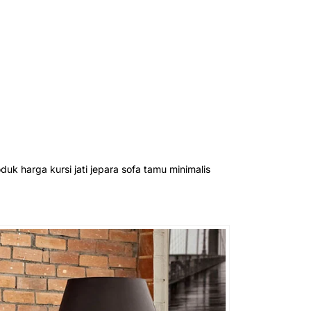
uk harga kursi jati jepara sofa tamu minimalis