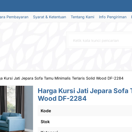
ara Pembayaran
Syarat & Ketentuan
Tentang Kami
Info Pengiriman
a Kursi Jati Jepara Sofa Tamu Minimalis Terlaris Solid Wood DF-2284
Harga Kursi Jati Jepara Sofa 
Wood DF-2284
Kode
Stok