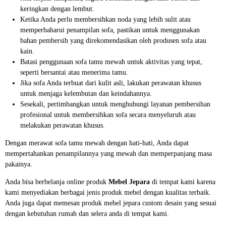
keringkan dengan lembut.
Ketika Anda perlu membersihkan noda yang lebih sulit atau
memperbaharui penampilan sofa, pastikan untuk menggunakan
bahan pembersih yang direkomendasikan oleh produsen sofa atau
kain.
Batasi penggunaan sofa tamu mewah untuk aktivitas yang tepat,
seperti bersantai atau menerima tamu.
Jika sofa Anda terbuat dari kulit asli, lakukan perawatan khusus
untuk menjaga kelembutan dan keindahannya.
Sesekali, pertimbangkan untuk menghubungi layanan pembersihan
profesional untuk membersihkan sofa secara menyeluruh atau
melakukan perawatan khusus.
Dengan merawat sofa tamu mewah dengan hati-hati, Anda dapat
mempertahankan penampilannya yang mewah dan memperpanjang masa
pakainya.
Anda bisa berbelanja online produk
Mebel Jepara
di tempat kami karena
kami menyediakan berbagai jenis produk mebel dengan kualitas terbaik.
Anda juga dapat memesan produk mebel jepara custom desain yang sesuai
dengan kebutuhan rumah dan selera anda di tempat kami.