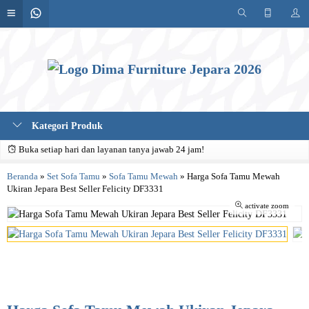
Kategori Produk
Buka setiap hari dan layanan tanya jawab 24 jam!
Beranda
»
Set Sofa Tamu
»
Sofa Tamu Mewah
»
Harga Sofa Tamu Mewah
Ukiran Jepara Best Seller Felicity DF3331
activate zoom