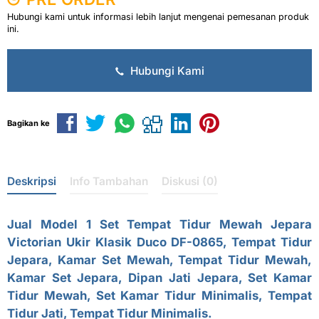
Hubungi kami untuk informasi lebih lanjut mengenai pemesanan produk
ini.
Hubungi Kami
Bagikan ke
Deskripsi
Info Tambahan
Diskusi (0)
Jual Model 1 Set
Tempat Tidur Mewah Jepara
Victorian Ukir Klasik Duco DF-0865, Tempat Tidur
Jepara,
Kamar Set Mewah
, Tempat Tidur Mewah,
Kamar Set Jepara, Dipan Jati Jepara, Set Kamar
Tidur Mewah, Set Kamar Tidur Minimalis, Tempat
Tidur Jati, Tempat Tidur Minimalis.