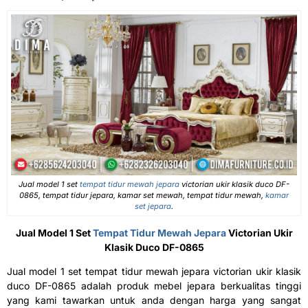
Jual model 1 set
tempat tidur mewah jepara
victorian ukir klasik duco DF-
0865, tempat tidur jepara, kamar set mewah, tempat tidur mewah,
kamar
set jepara
.
Jual Model 1 Set
Tempat Tidur Mewah Jepara
Victorian Ukir
Klasik Duco DF-0865
Jual model 1 set tempat tidur mewah jepara victorian ukir klasik
duco DF-0865 adalah produk mebel jepara berkualitas tinggi
yang kami tawarkan untuk anda dengan harga yang sangat