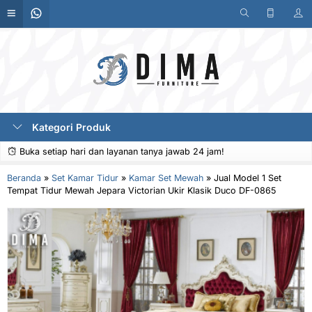
Kategori Produk
Buka setiap hari dan layanan tanya jawab 24 jam!
Beranda
»
Set Kamar Tidur
»
Kamar Set Mewah
»
Jual Model 1 Set
Tempat Tidur Mewah Jepara Victorian Ukir Klasik Duco DF-0865