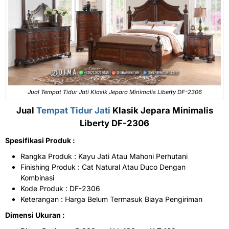
Jual Tempat Tidur Jati Klasik Jepara Minimalis Liberty DF-2306
Jual
Tempat Tidur Jati
Klasik Jepara Minimalis
Liberty DF-2306
Spesifikasi Produk :
Rangka Produk : Kayu Jati Atau Mahoni Perhutani
Finishing Produk : Cat Natural Atau Duco Dengan
Kombinasi
Kode Produk : DF-2306
Keterangan : Harga Belum Termasuk Biaya Pengiriman
Dimensi Ukuran :