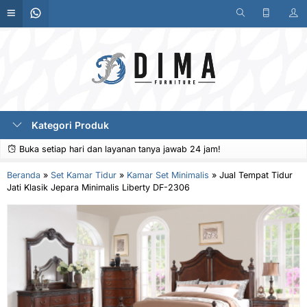
Kategori Produk
Buka setiap hari dan layanan tanya jawab 24 jam!
Beranda
»
Set Kamar Tidur
»
Kamar Set Minimalis
»
Jual Tempat Tidur
Jati Klasik Jepara Minimalis Liberty DF-2306