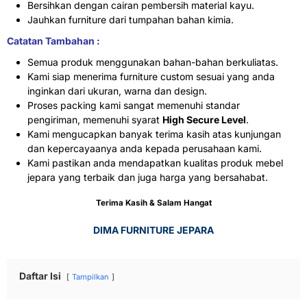
Bersihkan dengan cairan pembersih material kayu.
Jauhkan furniture dari tumpahan bahan kimia.
Catatan Tambahan :
Semua produk menggunakan bahan-bahan berkuliatas.
Kami siap menerima furniture custom sesuai yang anda
inginkan dari ukuran, warna dan design.
Proses packing kami sangat memenuhi standar
pengiriman, memenuhi syarat
High Secure Level
.
Kami mengucapkan banyak terima kasih atas kunjungan
dan kepercayaanya anda kepada perusahaan kami.
Kami pastikan anda mendapatkan kualitas produk mebel
jepara yang terbaik dan juga harga yang bersahabat.
Terima Kasih & Salam Hangat
DIMA FURNITURE JEPARA
Daftar Isi
Tampilkan