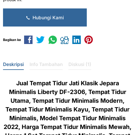
Hubungi Kami
Bagikan ke
Deskripsi
Info Tambahan
Diskusi (1)
Jual Tempat Tidur Jati Klasik Jepara
Minimalis Liberty DF-2306, Tempat Tidur
Utama, Tempat Tidur Minimalis Modern,
Tempat Tidur Minimalis Kayu, Tempat Tidur
Minimalis, Model Tempat Tidur Minimalis
2022, Harga Tempat Tidur Minimalis Mewah,