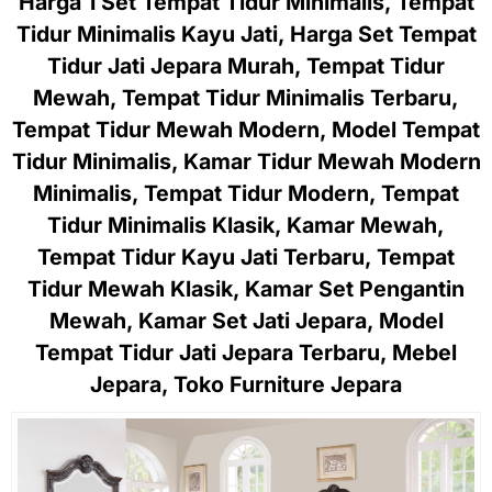
Harga 1 Set Tempat Tidur Minimalis, Tempat
Tidur Minimalis Kayu Jati, Harga Set Tempat
Tidur Jati Jepara Murah, Tempat Tidur
Mewah, Tempat Tidur Minimalis Terbaru,
Tempat Tidur Mewah Modern, Model Tempat
Tidur Minimalis, Kamar Tidur Mewah Modern
Minimalis, Tempat Tidur Modern, Tempat
Tidur Minimalis Klasik, Kamar Mewah,
Tempat Tidur Kayu Jati Terbaru, Tempat
Tidur Mewah Klasik, Kamar Set Pengantin
Mewah, Kamar Set Jati Jepara, Model
Tempat Tidur Jati Jepara Terbaru, Mebel
Jepara, Toko Furniture Jepara