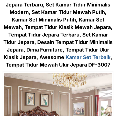
Jepara Terbaru, Set Kamar Tidur Minimalis
Modern, Set Kamar Tidur Mewah Putih,
Kamar Set Minimalis Putih, Kamar Set
Mewah, Tempat Tidur Klasik Mewah Jepara,
Tempat Tidur Jepara Terbaru, Set Kamar
Tidur Jepara, Desain Tempat Tidur Minimalis
Jepara, Dima Furniture, Tempat Tidur Ukir
Klasik Jepara, Awesome
Kamar Set Terbaik
,
Tempat Tidur Mewah Ukir Jepara DF-3007