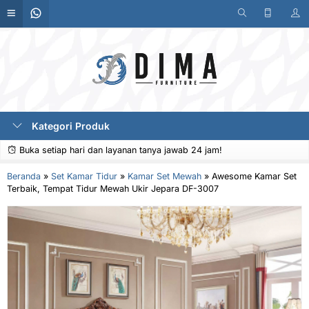
Kategori Produk
Buka setiap hari dan layanan tanya jawab 24 jam!
Beranda
»
Set Kamar Tidur
»
Kamar Set Mewah
»
Awesome Kamar Set
Terbaik, Tempat Tidur Mewah Ukir Jepara DF-3007