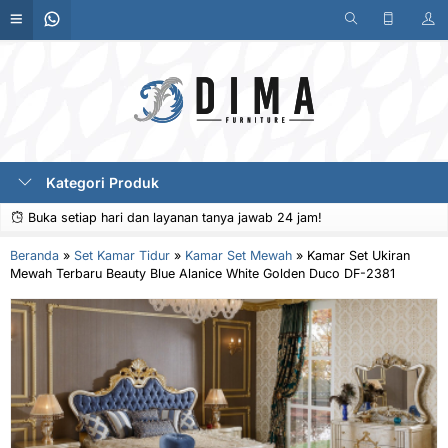
Kategori Produk
Buka setiap hari dan layanan tanya jawab 24 jam!
Beranda
»
Set Kamar Tidur
»
Kamar Set Mewah
»
Kamar Set Ukiran
Mewah Terbaru Beauty Blue Alanice White Golden Duco DF-2381