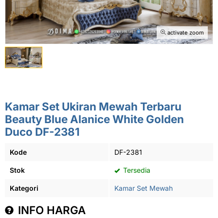
activate zoom
Kamar Set Ukiran Mewah Terbaru
Beauty Blue Alanice White Golden
Duco DF-2381
Kode
DF-2381
Stok
Tersedia
Kategori
Kamar Set Mewah
INFO HARGA