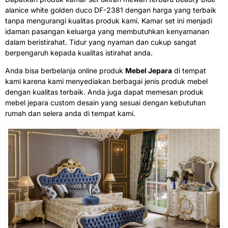
alanice white golden duco DF-2381 dengan harga yang terbaik
tanpa mengurangi kualitas produk kami. Kamar set ini menjadi
idaman pasangan keluarga yang membutuhkan kenyamanan
dalam beristirahat. Tidur yang nyaman dan cukup sangat
berpengaruh kepada kualitas istirahat anda.
Anda bisa berbelanja online produk
Mebel Jepara
di tempat
kami karena kami menyediakan berbagai jenis produk mebel
dengan kualitas terbaik. Anda juga dapat memesan produk
mebel jepara custom desain yang sesuai dengan kebutuhan
rumah dan selera anda di tempat kami.