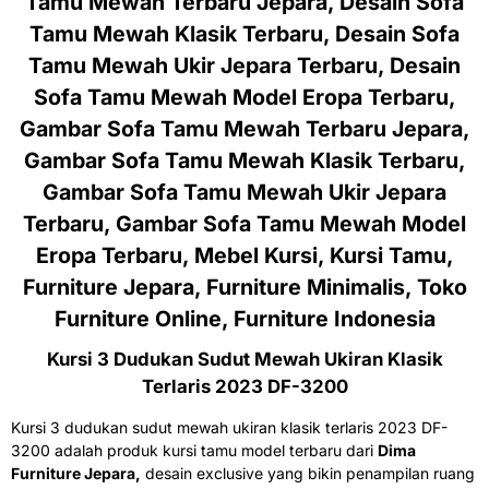
Tamu Mewah Terbaru Jepara, Desain Sofa
Tamu Mewah Klasik Terbaru, Desain Sofa
Tamu Mewah Ukir Jepara Terbaru, Desain
Sofa Tamu Mewah Model Eropa Terbaru,
Gambar Sofa Tamu Mewah Terbaru Jepara,
Gambar Sofa Tamu Mewah Klasik Terbaru,
Gambar Sofa Tamu Mewah Ukir Jepara
Terbaru, Gambar Sofa Tamu Mewah Model
Eropa Terbaru, Mebel Kursi, Kursi Tamu,
Furniture Jepara, Furniture Minimalis, Toko
Furniture Online, Furniture Indonesia
Kursi 3 Dudukan Sudut Mewah Ukiran Klasik
Terlaris 2023 DF-3200
Kursi 3 dudukan sudut mewah ukiran klasik terlaris 2023 DF-
3200 adalah produk kursi tamu model terbaru dari
Dima
Furniture Jepara,
desain exclusive yang bikin penampilan ruang