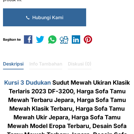
Hubungi Kami
Bagikan ke
Deskripsi
Info Tambahan
Diskusi (0)
Kursi 3 Dudukan
Sudut Mewah Ukiran Klasik
Terlaris 2023 DF-3200, Harga Sofa Tamu
Mewah Terbaru Jepara, Harga Sofa Tamu
Mewah Klasik Terbaru, Harga Sofa Tamu
Mewah Ukir Jepara, Harga Sofa Tamu
Mewah Model Eropa Terbaru, Desain Sofa