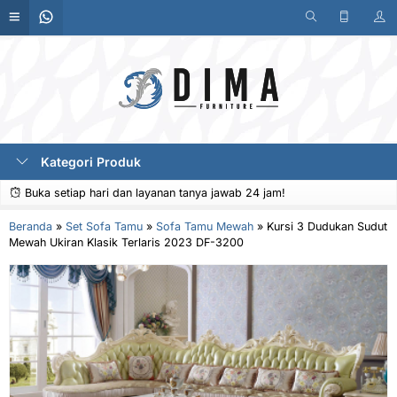
Kategori Produk
Buka setiap hari dan layanan tanya jawab 24 jam!
Beranda
»
Set Sofa Tamu
»
Sofa Tamu Mewah
»
Kursi 3 Dudukan Sudut
Mewah Ukiran Klasik Terlaris 2023 DF-3200