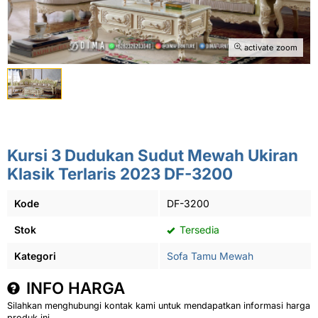
activate zoom
Kursi 3 Dudukan Sudut Mewah Ukiran
Klasik Terlaris 2023 DF-3200
Kode
DF-3200
Stok
Tersedia
Kategori
Sofa Tamu Mewah
INFO HARGA
Silahkan menghubungi kontak kami untuk mendapatkan informasi harga
produk ini.