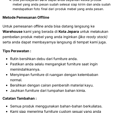
mebel yang anda pesan sudah selesai siap kirim dan anda sudah
mendapatkan foto final dari produk mebel yang anda pesan.
Metode Pemesanan Offline
Untuk pemesanan offline anda bisa datang langsung ke
Warehouse
kami yang berada di
Kota Jepara
untuk melakukan
pembelian produk mebel yang anda inginkan
(jika ready stock)
serta anda dapat membayarnya langsung di tempat kami juga.
Tips Perawatan :
Rutin bersihkan debu dari furniture anda.
Pastikan anda selalu mengangkat furniture saat ingin
memindahkannya.
Menyimpan furniture di ruangan dengan kelembaban
normal.
Bersihkan dengan cairan pembersih material kayu.
Jauhkan furniture dari tumpahan bahan kimia.
Catatan Tambahan :
Semua produk menggunakan bahan-bahan berkuliatas.
Kami siap menerima furniture custom sesuai yang anda