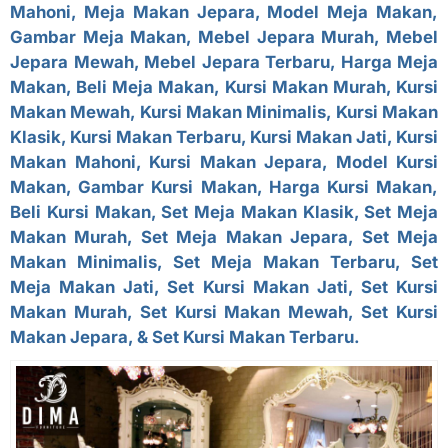
Mahoni, Meja Makan Jepara, Model Meja Makan,
Gambar Meja Makan, Mebel Jepara Murah, Mebel
Jepara Mewah, Mebel Jepara Terbaru, Harga Meja
Makan, Beli Meja Makan, Kursi Makan Murah, Kursi
Makan Mewah, Kursi Makan Minimalis, Kursi Makan
Klasik, Kursi Makan Terbaru, Kursi Makan Jati, Kursi
Makan Mahoni, Kursi Makan Jepara, Model Kursi
Makan, Gambar Kursi Makan, Harga Kursi Makan,
Beli Kursi Makan, Set Meja Makan Klasik, Set Meja
Makan Murah, Set Meja Makan Jepara, Set Meja
Makan Minimalis, Set Meja Makan Terbaru, Set
Meja Makan Jati, Set Kursi Makan Jati, Set Kursi
Makan Murah, Set Kursi Makan Mewah, Set Kursi
Makan Jepara, & Set Kursi Makan Terbaru.