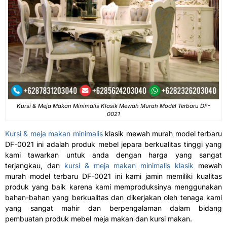
Kursi & Meja Makan Minimalis Klasik Mewah Murah Model Terbaru DF-
0021
Kursi & meja makan minimalis
klasik mewah murah model terbaru
DF-0021 ini adalah produk mebel jepara berkualitas tinggi yang
kami tawarkan untuk anda dengan harga yang sangat
terjangkau, dan
kursi & meja makan minimalis klasik
mewah
murah model terbaru DF-0021 ini kami jamin memiliki kualitas
produk yang baik karena kami memproduksinya menggunakan
bahan-bahan yang berkualitas dan dikerjakan oleh tenaga kami
yang sangat mahir dan berpengalaman dalam bidang
pembuatan produk mebel meja makan dan kursi makan.