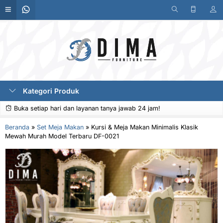
Kategori Produk
Buka setiap hari dan layanan tanya jawab 24 jam!
Beranda
»
Set Meja Makan
»
Kursi & Meja Makan Minimalis Klasik
Mewah Murah Model Terbaru DF-0021