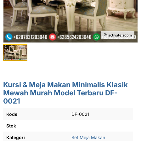
activate zoom
Kursi & Meja Makan Minimalis Klasik
Mewah Murah Model Terbaru DF-
0021
Kode
DF-0021
Stok
Kategori
Set Meja Makan