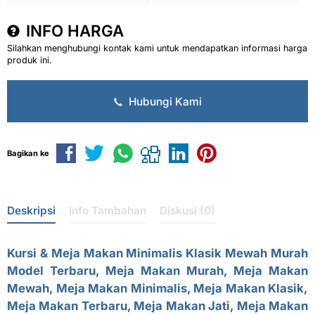
INFO HARGA
Silahkan menghubungi kontak kami untuk mendapatkan informasi harga
produk ini.
Hubungi Kami
Bagikan ke
Deskripsi
Info Tambahan
Diskusi (0)
Kursi & Meja Makan Minimalis Klasik Mewah Murah
Model Terbaru, Meja Makan Murah, Meja Makan
Mewah, Meja Makan Minimalis, Meja Makan Klasik,
Meja Makan Terbaru, Meja Makan Jati, Meja Makan