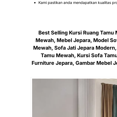
Kami pastikan anda mendapatkan kualitas pro
Best Selling Kursi Ruang Tamu 
Mewah, Mebel Jepara, Model Sofa
Mewah, Sofa Jati Jepara Modern, 
Tamu Mewah, Kursi Sofa Tamu 
Furniture Jepara, Gambar Mebel 