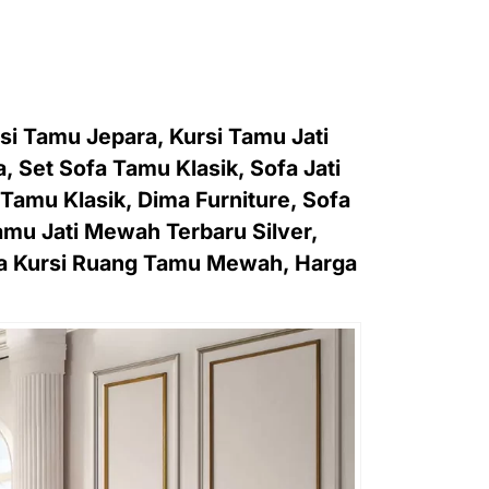
si Tamu Jepara, Kursi Tamu Jati
 Set Sofa Tamu Klasik, Sofa Jati
Tamu Klasik, Dima Furniture, Sofa
mu Jati Mewah Terbaru Silver,
ga Kursi Ruang Tamu Mewah, Harga