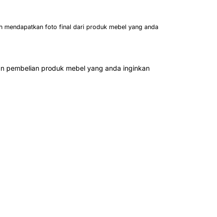
h mendapatkan foto final dari produk mebel yang anda
n pembelian produk mebel yang anda inginkan