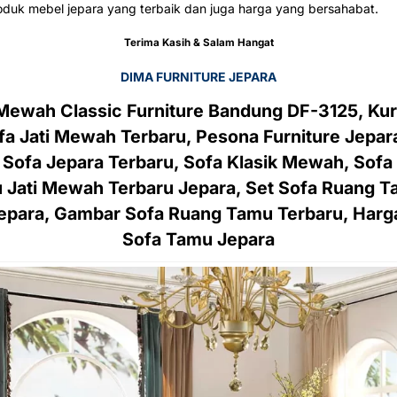
duk mebel jepara yang terbaik dan juga harga yang bersahabat.
Terima Kasih & Salam Hangat
DIMA FURNITURE JEPARA
Mewah Classic Furniture Bandung DF-3125, Kur
 Jati Mewah Terbaru, Pesona Furniture Jepara,
Sofa Jepara Terbaru, Sofa Klasik Mewah, Sofa 
Jati Mewah Terbaru Jepara, Set Sofa Ruang Ta
Jepara, Gambar Sofa Ruang Tamu Terbaru, Har
Sofa Tamu Jepara