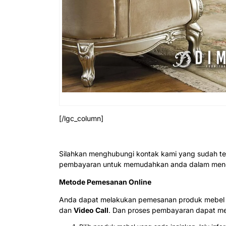
[/lgc_column]
Silahkan menghubungi kontak kami yang sudah te
pembayaran untuk memudahkan anda dalam menda
Metode Pemesanan Online
Anda dapat melakukan pemesanan produk mebel j
dan
Video Call
. Dan proses pembayaran dapat mel