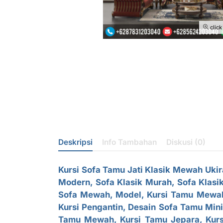
click
Deskripsi
Info Tambahan
Diskusi (0)
Kursi
Sofa Tamu Jati Klasik Mewah
Ukir
Modern, Sofa Klasik Murah,
Sofa Klasi
Sofa Mewah, Model, Kursi Tamu Mewah, 
Kursi Pengantin, Desain Sofa Tamu Min
Tamu Mewah, Kursi Tamu Jepara, Kurs