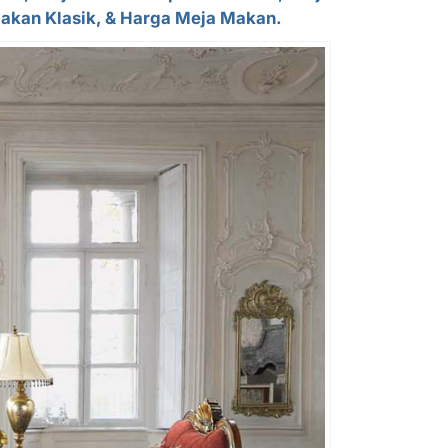
Makan Klasik, & Harga Meja Makan.