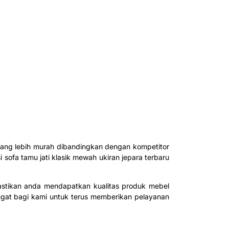
a yang lebih murah dibandingkan dengan kompetitor
 sofa tamu jati klasik mewah ukiran jepara terbaru
stikan anda mendapatkan kualitas produk mebel
gat bagi kami untuk terus memberikan pelayanan