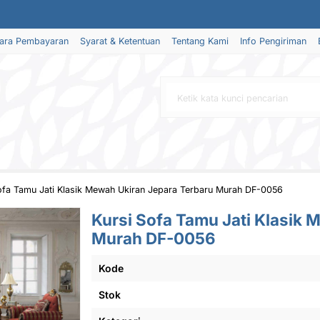
ara Pembayaran
Syarat & Ketentuan
Tentang Kami
Info Pengiriman
ofa Tamu Jati Klasik Mewah Ukiran Jepara Terbaru Murah DF-0056
Kursi Sofa Tamu Jati Klasik 
Murah DF-0056
Kode
Stok