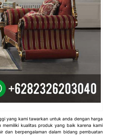
inggi yang kami tawarkan untuk anda dengan harga
n memiliki kualitas produk yang baik karena kami
hir dan berpengalaman dalam bidang pembuatan