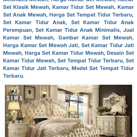
Set Klasik Mewah, Kamar Tidur Set Mewah, Kamar
Set Anak Mewah, Harga Set Tempat Tidur Terbaru,
Set Kamar Tidur Anak, Set Kamar Tidur Anak
Perempuan, Set Kamar Tidur Anak Minimalis, Jual
Kamar Set Mewah, Gambar Kamar Set Mewah,
Harga Kamar Set Mewah Jati, Set Kamar Tidur Jati
Mewah, Harga Set Kamar Tidur Mewah, Desain Set
Kamar Tidur Mewah, Set Tempat Tidur Terbaru, Set
Kamar Tidur Jati Terbaru, Model Set Tempat Tidur
Terbaru.