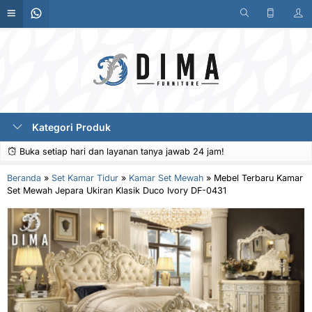
Kategori Produk
Buka setiap hari dan layanan tanya jawab 24 jam!
Beranda
»
Set Kamar Tidur
»
Kamar Set Mewah
»
Mebel Terbaru Kamar
Set Mewah Jepara Ukiran Klasik Duco Ivory DF-0431