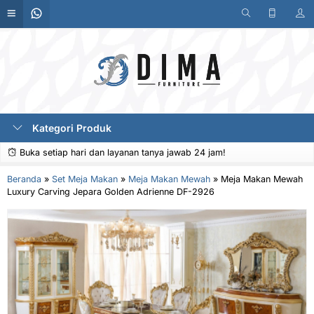
Kategori Produk
Buka setiap hari dan layanan tanya jawab 24 jam!
Beranda
»
Set Meja Makan
»
Meja Makan Mewah
»
Meja Makan Mewah
Luxury Carving Jepara Golden Adrienne DF-2926