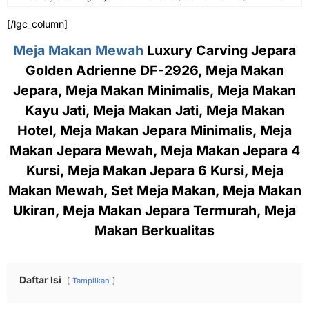
[/lgc_column]
Meja Makan Mewah
Luxury Carving Jepara
Golden Adrienne DF-2926, Meja Makan
Jepara, Meja Makan Minimalis, Meja Makan
Kayu Jati, Meja Makan Jati, Meja Makan
Hotel, Meja Makan Jepara Minimalis, Meja
Makan Jepara Mewah, Meja Makan Jepara 4
Kursi, Meja Makan Jepara 6 Kursi, Meja
Makan Mewah, Set Meja Makan, Meja Makan
Ukiran, Meja Makan Jepara Termurah, Meja
Makan Berkualitas
Daftar Isi
Tampilkan