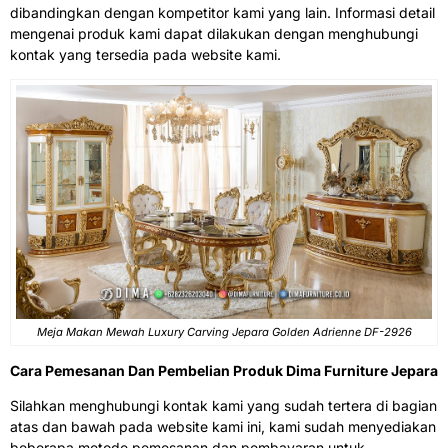
dibandingkan dengan kompetitor kami yang lain. Informasi detail
mengenai produk kami dapat dilakukan dengan menghubungi
kontak yang tersedia pada website kami.
Meja Makan Mewah Luxury Carving Jepara Golden Adrienne DF-2926
Cara Pemesanan Dan Pembelian Produk Dima Furniture Jepara
Silahkan menghubungi kontak kami yang sudah tertera di bagian
atas dan bawah pada website kami ini, kami sudah menyediakan
beberapa metode pemesanan dan pembayaran untuk