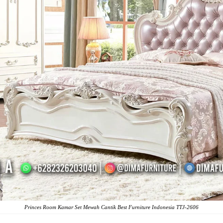
Princes Room Kamar Set Mewah Cantik Best Furniture Indonesia TTJ-2606