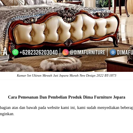
Kamar Set Ukiran Mewah Jati Jepara Murah New Design 2022 BT-1873
Cara Pemesanan Dan Pembelian Produk Dima Furniture Jepara
i bagian atas dan bawah pada website kami ini, kami sudah menyediakan beb
nginkan.