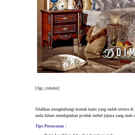
[/lgc_column]
Silahkan menghubungi kontak kami yang sudah tertera d
anda dalam mendapatkan produk mebel jepara yang anda i
Tips Perawatan :