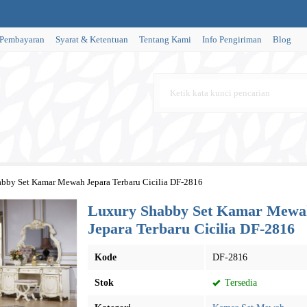
 Pembayaran
Syarat & Ketentuan
Tentang Kami
Info Pengiriman
Blog
bby Set Kamar Mewah Jepara Terbaru Cicilia DF-2816
Luxury Shabby Set Kamar Mewa
Jepara Terbaru Cicilia DF-2816
Kode
DF-2816
Stok
Tersedia