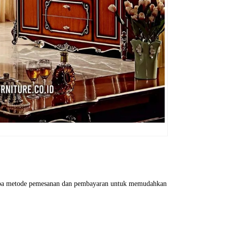
erapa metode pemesanan dan pembayaran untuk memudahkan