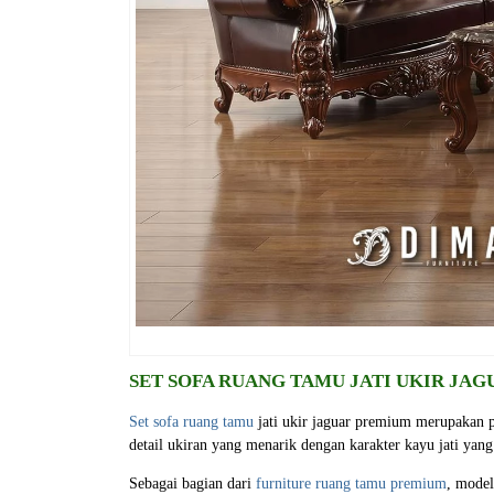
SET SOFA RUANG TAMU JATI UKIR JA
Set sofa ruang tamu
jati ukir jaguar premium merupakan 
detail ukiran yang menarik dengan karakter kayu jati yang
Sebagai bagian dari
furniture ruang tamu premium
, model