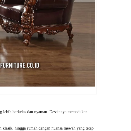
ang lebih berkelas dan nyaman. Desainnya memadukan
ern klasik, hingga rumah dengan nuansa mewah yang tetap