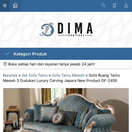
Kategori Produk
Buka setiap hari dan layanan tanya jawab 24 jam!
Beranda
»
Set Sofa Tamu
»
Sofa Tamu Mewah
»
Sofa Ruang Tamu
Mewah 3 Dudukan Luxury Carving Jepara New Product DF-2459