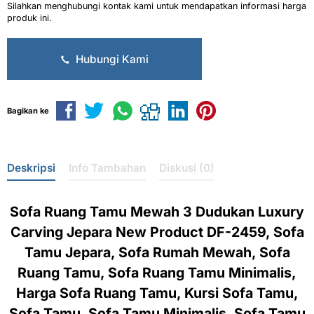
Silahkan menghubungi kontak kami untuk mendapatkan informasi harga
produk ini.
Hubungi Kami
Bagikan ke
Deskripsi
Info Tambahan
Diskusi (0)
Sofa Ruang Tamu Mewah 3 Dudukan Luxury
Carving Jepara New Product DF-2459, Sofa
Tamu Jepara, Sofa Rumah Mewah, Sofa
Ruang Tamu, Sofa Ruang Tamu Minimalis,
Harga Sofa Ruang Tamu, Kursi Sofa Tamu,
Sofa Tamu, Sofa Tamu Minimalis, Sofa Tamu