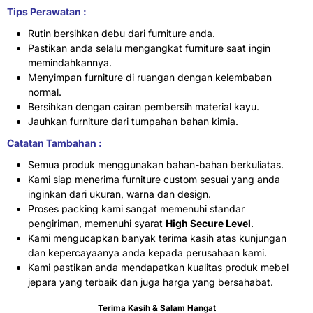
Tips Perawatan :
Rutin bersihkan debu dari furniture anda.
Pastikan anda selalu mengangkat furniture saat ingin
memindahkannya.
Menyimpan furniture di ruangan dengan kelembaban
normal.
Bersihkan dengan cairan pembersih material kayu.
Jauhkan furniture dari tumpahan bahan kimia.
Catatan Tambahan :
Semua produk menggunakan bahan-bahan berkuliatas.
Kami siap menerima furniture custom sesuai yang anda
inginkan dari ukuran, warna dan design.
Proses packing kami sangat memenuhi standar
pengiriman, memenuhi syarat
High Secure Level
.
Kami mengucapkan banyak terima kasih atas kunjungan
dan kepercayaanya anda kepada perusahaan kami.
Kami pastikan anda mendapatkan kualitas produk mebel
jepara yang terbaik dan juga harga yang bersahabat.
Terima Kasih & Salam Hangat