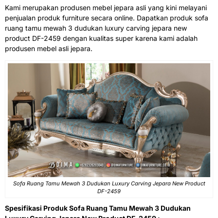
Kami merupakan produsen mebel jepara asli yang kini melayani
penjualan produk furniture secara online. Dapatkan produk sofa
ruang tamu mewah 3 dudukan luxury carving jepara new
product DF-2459 dengan kualitas super karena kami adalah
produsen mebel asli jepara.
Sofa Ruang Tamu Mewah 3 Dudukan Luxury Carving Jepara New Product
DF-2459
Spesifikasi Produk Sofa Ruang Tamu Mewah 3 Dudukan