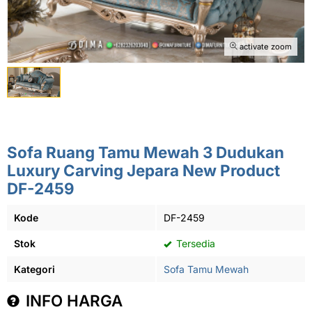
activate zoom
Sofa Ruang Tamu Mewah 3 Dudukan
Luxury Carving Jepara New Product
DF-2459
Kode
DF-2459
Stok
Tersedia
Kategori
Sofa Tamu Mewah
INFO HARGA