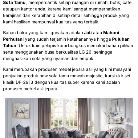
Sofa Tamu,
mempercantik setiap ruangan di rumah, butik, cafe,
ataupun kantor anda, karena kami sangat memperhatikan
kerajinan dan kerapihan di setiap detail sehingga produk yang
kami hasilkan mempunyai kualitas yang terbaik.
Bahan baku yang kami gunakan adalah
Jati
atau
Mahoni
Perhutani
yang sudah terjamin ketahanannya hingga
Puluhan
Tahun
. Untuk kain pelapis kami bungkus memakai bahan pilihan
serta menggunakan busa berkualitas LG 26, sehingga
menghasilkan sofa yang nyaman dan empuk.
Kami merupakan produsen mebel jepara asli yang kini melayani
penjualan produk new sofa tamu mewah majestic, kursi ukir set
klasik DF-2913 dengan kualitas super karena kami adalah
produsen mebel asli jepara.