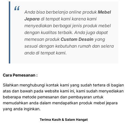
Anda bisa berbelanja online produk
Mebel
Jepara
di tempat kami karena kami
menyediakan berbagai jenis produk mebel
dengan kualitas terbaik. Anda juga dapat
memesan produk
Custom Desain
yang
sesuai dengan kebutuhan rumah dan selera
anda di tempat kami.
Cara Pemesanan :
Silahkan menghubungi kontak kami yang sudah tertera di bagian
atas dan bawah pada website kami ini, kami sudah menyediakan
beberapa metode pemesanan dan pembayaran untuk
memudahkan anda dalam mendapatkan produk mebel jepara
yang anda inginkan.
Terima Kasih & Salam Hangat