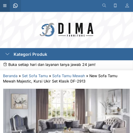
Kategori Produk
Buka setiap hari dan layanan tanya jawab 24 jam!
Beranda
»
Set Sofa Tamu
»
Sofa Tamu Mewah
»
New Sofa Tamu
Mewah Majestic, Kursi Ukir Set Klasik DF-2913