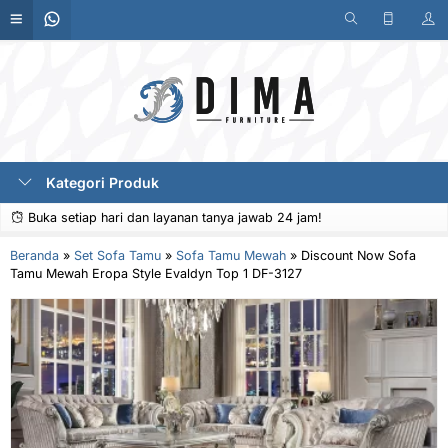
Kategori Produk
Buka setiap hari dan layanan tanya jawab 24 jam!
Beranda
»
Set Sofa Tamu
»
Sofa Tamu Mewah
»
Discount Now Sofa
Tamu Mewah Eropa Style Evaldyn Top 1 DF-3127