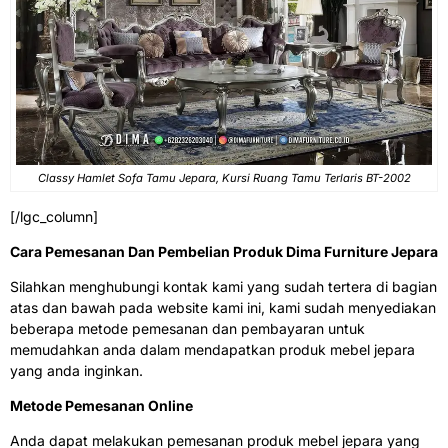
Classy Hamlet Sofa Tamu Jepara, Kursi Ruang Tamu Terlaris BT-2002
[/lgc_column]
Cara Pemesanan Dan Pembelian Produk Dima Furniture Jepara
Silahkan menghubungi kontak kami yang sudah tertera di bagian
atas dan bawah pada website kami ini, kami sudah menyediakan
beberapa metode pemesanan dan pembayaran untuk
memudahkan anda dalam mendapatkan produk mebel jepara
yang anda inginkan.
Metode Pemesanan Online
Anda dapat melakukan pemesanan produk mebel jepara yang