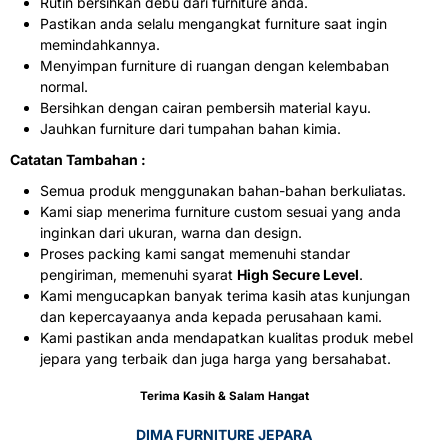
Rutin bersihkan debu dari furniture anda.
Pastikan anda selalu mengangkat furniture saat ingin
memindahkannya.
Menyimpan furniture di ruangan dengan kelembaban
normal.
Bersihkan dengan cairan pembersih material kayu.
Jauhkan furniture dari tumpahan bahan kimia.
Catatan Tambahan :
Semua produk menggunakan bahan-bahan berkuliatas.
Kami siap menerima furniture custom sesuai yang anda
inginkan dari ukuran, warna dan design.
Proses packing kami sangat memenuhi standar
pengiriman, memenuhi syarat
High Secure Level
.
Kami mengucapkan banyak terima kasih atas kunjungan
dan kepercayaanya anda kepada perusahaan kami.
Kami pastikan anda mendapatkan kualitas produk mebel
jepara yang terbaik dan juga harga yang bersahabat.
Terima Kasih & Salam Hangat
DIMA FURNITURE JEPARA