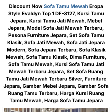
Discount Now
Sofa Tamu Mewah
Eropa
Style Evaldyn Top 1 DF-3127, Kursi Tamu
Jepara, Kursi Tamu Jati Mewah, Mebel
Jepara, Model Sofa Jati Mewah Terbaru,
Pesona Furniture Jepara, Set Sofa Tamu
Klasik, Sofa Jati Mewah, Sofa Jati Jepara
Modern, Sofa Jepara Terbaru, Sofa Klasik
Mewah, Sofa Tamu Klasik, Dima Furniture,
Sofa Tamu Mewah, Kursi Sofa Tamu Jati
Mewah Terbaru Jepara, Set Sofa Ruang
Tamu Jati Mewah Terbaru Silver, Furniture
Jepara, Gambar Mebel Jepara, Gambar Sofa
Ruang Tamu Terbaru, Harga Kursi Ruang
Tamu Mewah, Harga Sofa Tamu Jepara