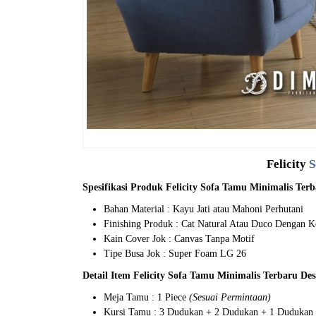
Felicity
S
Spesifikasi Produk Felicity Sofa Tamu Minimalis Ter
Bahan Material : Kayu Jati atau Mahoni Perhutani
Finishing Produk : Cat Natural Atau Duco Dengan 
Kain Cover Jok : Canvas Tanpa Motif
Tipe Busa Jok : Super Foam LG 26
Detail Item Felicity Sofa Tamu Minimalis Terbaru De
Meja Tamu : 1 Piece
(Sesuai Permintaan)
Kursi Tamu : 3 Dudukan + 2 Dudukan + 1 Dudukan 