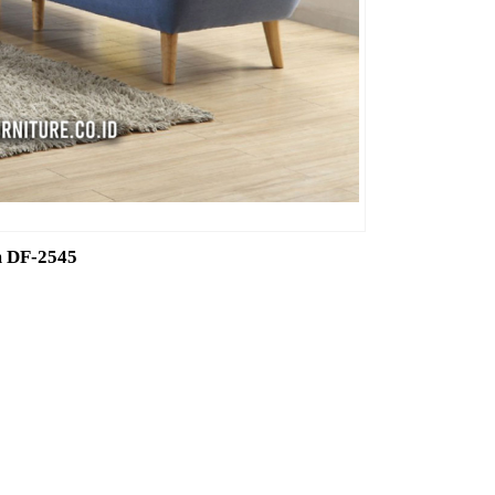
m DF-2545