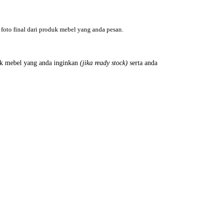
foto final dari produk mebel yang anda pesan.
k mebel yang anda inginkan
(jika ready stock)
serta anda