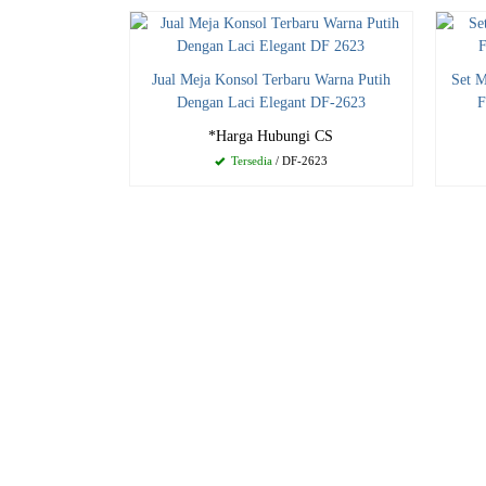
Jual Meja Konsol Terbaru Warna Putih
Set 
Dengan Laci Elegant DF-2623
F
*Harga Hubungi CS
Tersedia
/ DF-2623