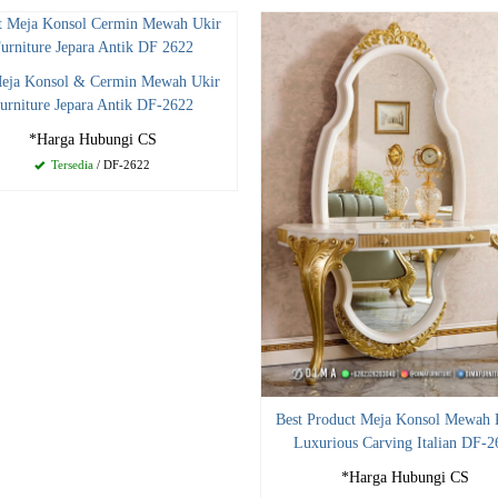
Meja Konsol & Cermin Mewah Ukir
urniture Jepara Antik DF-2622
*Harga Hubungi CS
Tersedia
/ DF-2622
Best Product Meja Konsol Mewah 
Luxurious Carving Italian DF-2
*Harga Hubungi CS