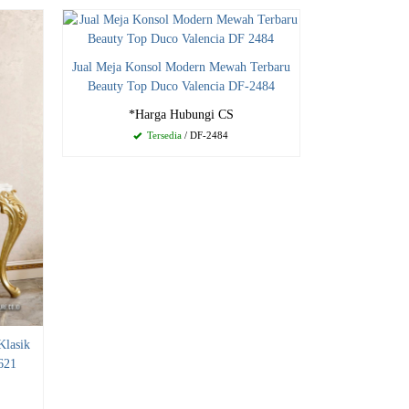
Jual Meja Konsol Modern Mewah Terbaru
Beauty Top Duco Valencia DF-2484
*Harga Hubungi CS
Tersedia
/ DF-2484
Klasik
621