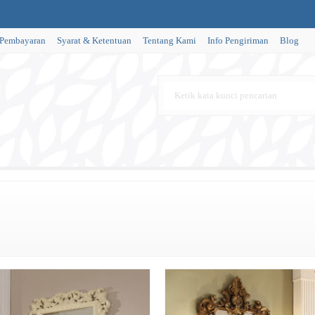
 Pembayaran
Syarat & Ketentuan
Tentang Kami
Info Pengiriman
Blog