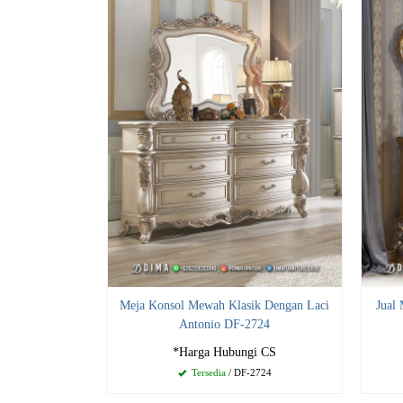
Meja Konsol Mewah Klasik Dengan Laci
Jual
Antonio DF-2724
*Harga Hubungi CS
Tersedia
/ DF-2724