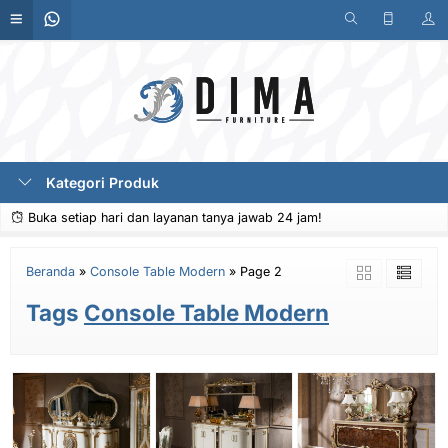
Kategori Produk
Buka setiap hari dan layanan tanya jawab 24 jam!
Beranda
»
Console Table Modern
»
Page 2
Tags
Console Table Modern