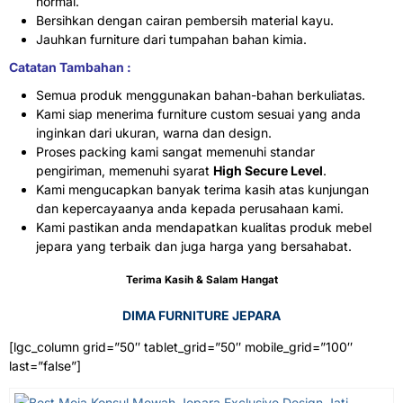
normal.
Bersihkan dengan cairan pembersih material kayu.
Jauhkan furniture dari tumpahan bahan kimia.
Catatan Tambahan :
Semua produk menggunakan bahan-bahan berkuliatas.
Kami siap menerima furniture custom sesuai yang anda
inginkan dari ukuran, warna dan design.
Proses packing kami sangat memenuhi standar
pengiriman, memenuhi syarat
High Secure Level
.
Kami mengucapkan banyak terima kasih atas kunjungan
dan kepercayaanya anda kepada perusahaan kami.
Kami pastikan anda mendapatkan kualitas produk mebel
jepara yang terbaik dan juga harga yang bersahabat.
Terima Kasih & Salam Hangat
DIMA FURNITURE JEPARA
[lgc_column grid=”50″ tablet_grid=”50″ mobile_grid=”100″
last=”false”]