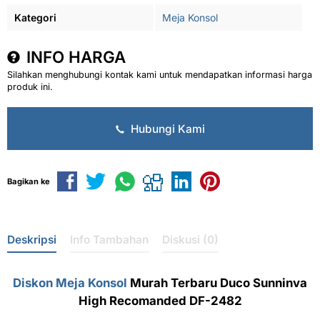
Kategori
Meja Konsol
INFO HARGA
Silahkan menghubungi kontak kami untuk mendapatkan informasi harga
produk ini.
Hubungi Kami
Bagikan ke
Deskripsi
Info Tambahan
Diskusi (0)
Diskon Meja Konsol
Murah Terbaru Duco Sunninva
High Recomanded DF-2482