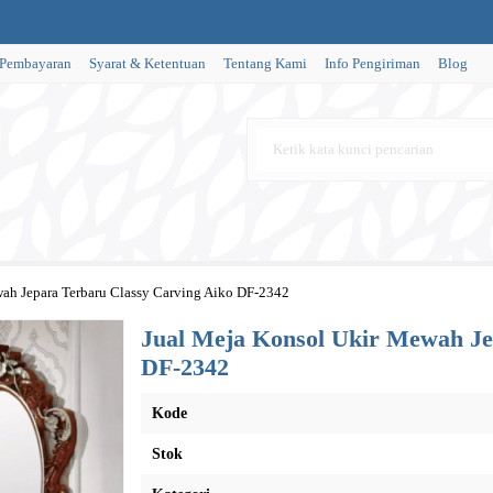
 Pembayaran
Syarat & Ketentuan
Tentang Kami
Info Pengiriman
Blog
ah Jepara Terbaru Classy Carving Aiko DF-2342
Jual Meja Konsol Ukir Mewah Je
DF-2342
Kode
Stok