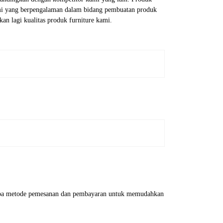
l kami yang berpengalaman dalam bidang pembuatan produk
kan lagi kualitas produk furniture kami.
erapa metode pemesanan dan pembayaran untuk memudahkan