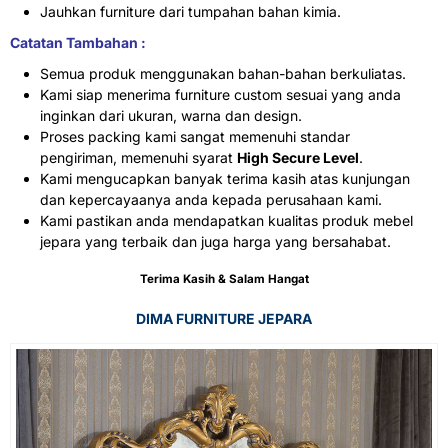
Jauhkan furniture dari tumpahan bahan kimia.
Catatan Tambahan :
Semua produk menggunakan bahan-bahan berkuliatas.
Kami siap menerima furniture custom sesuai yang anda
inginkan dari ukuran, warna dan design.
Proses packing kami sangat memenuhi standar
pengiriman, memenuhi syarat
High Secure Level
.
Kami mengucapkan banyak terima kasih atas kunjungan
dan kepercayaanya anda kepada perusahaan kami.
Kami pastikan anda mendapatkan kualitas produk mebel
jepara yang terbaik dan juga harga yang bersahabat.
Terima Kasih & Salam Hangat
DIMA FURNITURE JEPARA