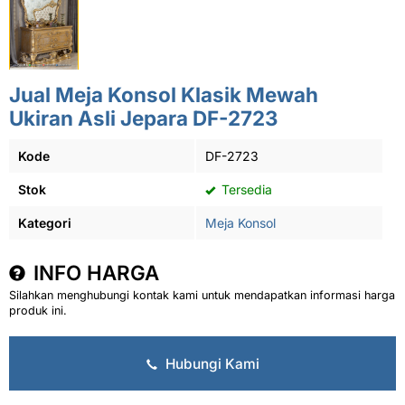
Jual Meja Konsol Klasik Mewah
Ukiran Asli Jepara DF-2723
Kode
DF-2723
Stok
Tersedia
Kategori
Meja Konsol
INFO HARGA
Silahkan menghubungi kontak kami untuk mendapatkan informasi harga
produk ini.
Hubungi Kami