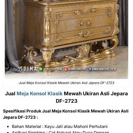
Jual Meja Konsol Klasik Mewah Ukiran Asli Jepara DF-2723
Jual
Meja Konsol Klasik
Mewah Ukiran Asli Jepara
DF-2723
Spesifikasi Produk Jual Meja Konsol Klasik Mewah Ukiran Asli
Jepara DF-2723 :
Bahan Material : Kayu Jati atau Mahoni Perhutani
Aplikasi Finishing : Cat Natural Atau Duco Dengan