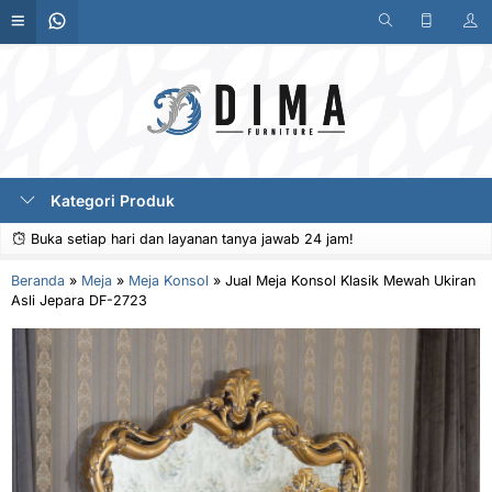
Kategori Produk
Buka setiap hari dan layanan tanya jawab 24 jam!
Beranda
»
Meja
»
Meja Konsol
»
Jual Meja Konsol Klasik Mewah Ukiran
Asli Jepara DF-2723