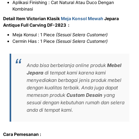
Aplikasi Finishing : Cat Natural Atau Duco Dengan
Kombinasi
Detail Item Victorian Klasik
Meja Konsol Mewah
Jepara
Antique Full Carving DF-2823 :
Meja Konsul : 1 Piece
(Sesuai Selera Customer)
Cermin Hias : 1 Piece
(Sesuai Selera Customer)
Anda bisa berbelanja online produk
Mebel
Jepara
di tempat kami karena kami
menyediakan berbagai jenis produk mebel
dengan kualitas terbaik. Anda juga dapat
memesan produk
Custom Desain
yang
sesuai dengan kebutuhan rumah dan selera
anda di tempat kami.
Cara Pemesanan :