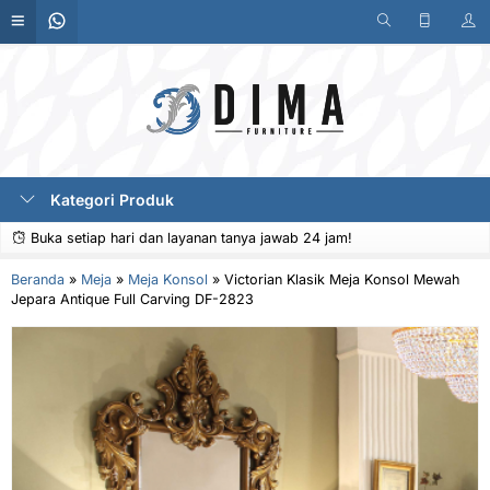
Kategori Produk
Buka setiap hari dan layanan tanya jawab 24 jam!
Beranda
»
Meja
»
Meja Konsol
»
Victorian Klasik Meja Konsol Mewah
Jepara Antique Full Carving DF-2823