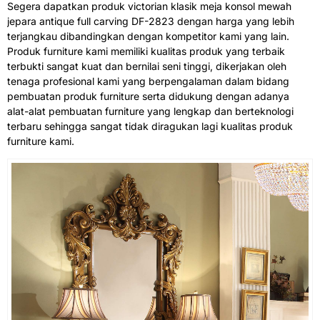
Segera dapatkan produk victorian klasik meja konsol mewah
jepara antique full carving DF-2823 dengan harga yang lebih
terjangkau dibandingkan dengan kompetitor kami yang lain.
Produk furniture kami memiliki kualitas produk yang terbaik
terbukti sangat kuat dan bernilai seni tinggi, dikerjakan oleh
tenaga profesional kami yang berpengalaman dalam bidang
pembuatan produk furniture serta didukung dengan adanya
alat-alat pembuatan furniture yang lengkap dan berteknologi
terbaru sehingga sangat tidak diragukan lagi kualitas produk
furniture kami.