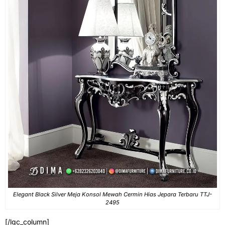
Elegant Black Silver Meja Konsol Mewah Cermin Hias Jepara Terbaru TTJ-
2495
[/lgc_column]