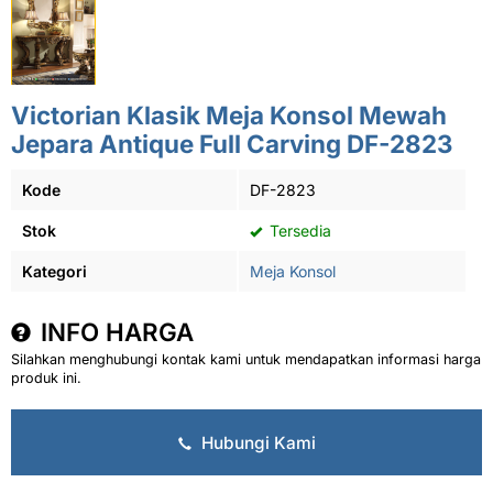
Victorian Klasik Meja Konsol Mewah
Jepara Antique Full Carving DF-2823
Kode
DF-2823
Stok
Tersedia
Kategori
Meja Konsol
INFO HARGA
Silahkan menghubungi kontak kami untuk mendapatkan informasi harga
produk ini.
Hubungi Kami