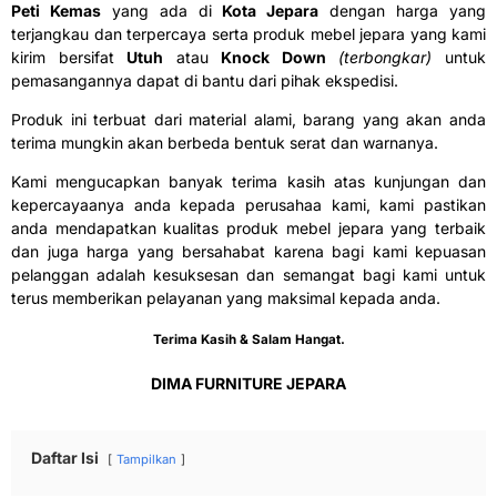
Peti Kemas
yang ada di
Kota Jepara
dengan harga yang
terjangkau dan terpercaya serta produk mebel jepara yang kami
kirim bersifat
Utuh
atau
Knock Down
(terbongkar)
untuk
pemasangannya dapat di bantu dari pihak ekspedisi.
Produk ini terbuat dari material alami, barang yang akan anda
terima mungkin akan berbeda bentuk serat dan warnanya.
Kami mengucapkan banyak terima kasih atas kunjungan dan
kepercayaanya anda kepada perusahaa kami, kami pastikan
anda mendapatkan kualitas produk mebel jepara yang terbaik
dan juga harga yang bersahabat karena bagi kami kepuasan
pelanggan adalah kesuksesan dan semangat bagi kami untuk
terus memberikan pelayanan yang maksimal kepada anda.
Terima Kasih & Salam Hangat.
DIMA FURNITURE JEPARA
Daftar Isi
Tampilkan