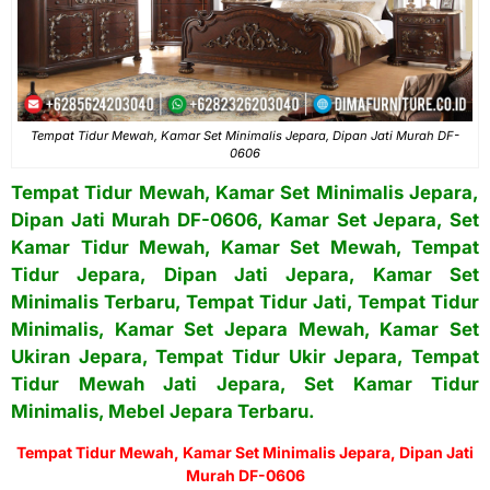
Tempat Tidur Mewah, Kamar Set Minimalis Jepara, Dipan Jati Murah DF-
0606
Tempat Tidur Mewah
, Kamar Set Minimalis Jepara,
Dipan Jati Murah DF-0606, Kamar Set Jepara, Set
Kamar Tidur Mewah,
Kamar Set Mewah
, Tempat
Tidur Jepara, Dipan Jati Jepara, Kamar Set
Minimalis Terbaru, Tempat Tidur Jati, Tempat Tidur
Minimalis,
Kamar Set Jepara Mewah
, Kamar Set
Ukiran Jepara, Tempat Tidur Ukir Jepara, Tempat
Tidur Mewah Jati Jepara, Set Kamar Tidur
Minimalis, Mebel Jepara Terbaru.
Tempat Tidur Mewah,
Kamar Set Minimalis Jepara
, Dipan Jati
Murah DF-0606