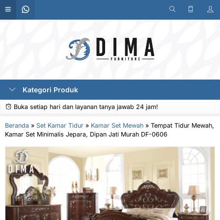
Kategori Produk
Buka setiap hari dan layanan tanya jawab 24 jam!
Beranda
»
Set Kamar Tidur
»
Kamar Set Mewah
»
Tempat Tidur Mewah,
Kamar Set Minimalis Jepara, Dipan Jati Murah DF-0606