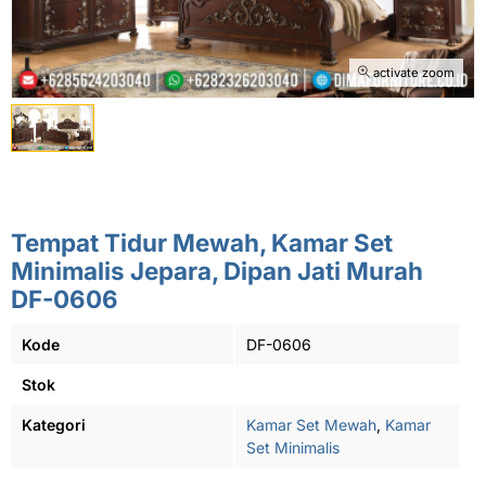
activate zoom
Tempat Tidur Mewah, Kamar Set
Minimalis Jepara, Dipan Jati Murah
DF-0606
Kode
DF-0606
Stok
Kategori
Kamar Set Mewah
,
Kamar
Set Minimalis