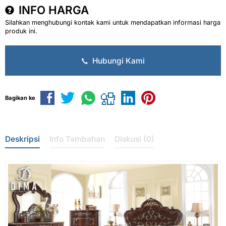
INFO HARGA
Silahkan menghubungi kontak kami untuk mendapatkan informasi harga
produk ini.
Hubungi Kami
Bagikan ke
Deskripsi
Info Tambahan
Diskusi (0)