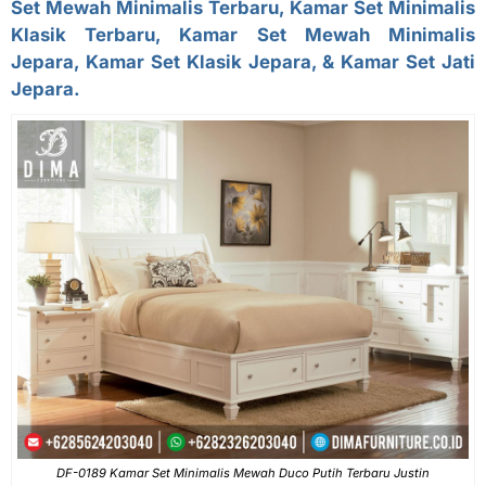
Set Mewah Minimalis Terbaru, Kamar Set Minimalis
Klasik Terbaru, Kamar Set Mewah Minimalis
Jepara, Kamar Set Klasik Jepara, & Kamar Set Jati
Jepara.
DF-0189 Kamar Set Minimalis Mewah Duco Putih Terbaru Justin