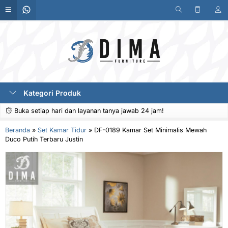
Kategori Produk
Buka setiap hari dan layanan tanya jawab 24 jam!
Beranda
»
Set Kamar Tidur
»
DF-0189 Kamar Set Minimalis Mewah
Duco Putih Terbaru Justin