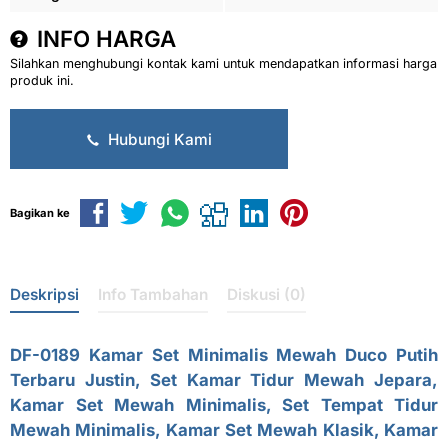
INFO HARGA
Silahkan menghubungi kontak kami untuk mendapatkan informasi harga
produk ini.
Hubungi Kami
Bagikan ke
Deskripsi
Info Tambahan
Diskusi (0)
DF-0189
Kamar Set Minimalis Mewah
Duco Putih
Terbaru Justin,
Set Kamar Tidur Mewah Jepara,
Kamar Set Mewah Minimalis, Set Tempat Tidur
Mewah Minimalis, Kamar Set Mewah Klasik, Kamar