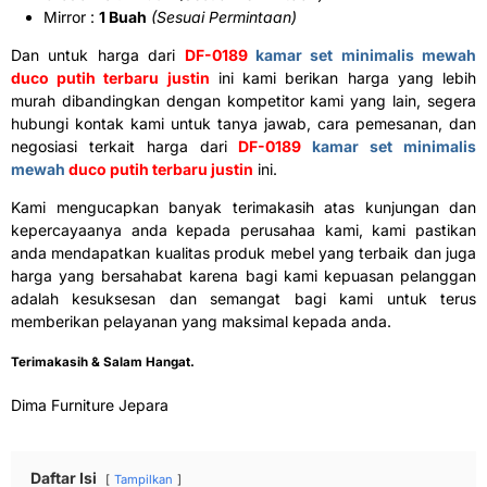
Mirror :
1 Buah
(Sesuai Permintaan)
Dan untuk harga dari
DF-0189
kamar set minimalis mewah
duco putih terbaru justin
ini kami berikan harga yang lebih
murah dibandingkan dengan kompetitor kami yang lain, segera
hubungi kontak kami untuk tanya jawab, cara pemesanan, dan
negosiasi terkait harga dari
DF-0189
kamar set minimalis
mewah
duco putih terbaru justin
ini.
Kami mengucapkan banyak terimakasih atas kunjungan dan
kepercayaanya anda kepada perusahaa kami, kami pastikan
anda mendapatkan kualitas produk mebel yang terbaik dan juga
harga yang bersahabat karena bagi kami kepuasan pelanggan
adalah kesuksesan dan semangat bagi kami untuk terus
memberikan pelayanan yang maksimal kepada anda.
Terimakasih & Salam Hangat.
Dima Furniture Jepara
Daftar Isi
Tampilkan