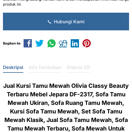
produk ini.
Hubungi Kami
Bagikan ke
Deskripsi
Info Tambahan
Diskusi (0)
Jual Kursi Tamu Mewah Olivia Classy Beauty
Terbaru Mebel Jepara DF-2317, Sofa Tamu
Mewah Ukiran, Sofa Ruang Tamu Mewah,
Kursi Sofa Tamu Mewah, Set Sofa Tamu
Mewah Klasik, Jual Sofa Tamu Mewah, Sofa
Tamu Mewah Terbaru, Sofa Mewah Untuk