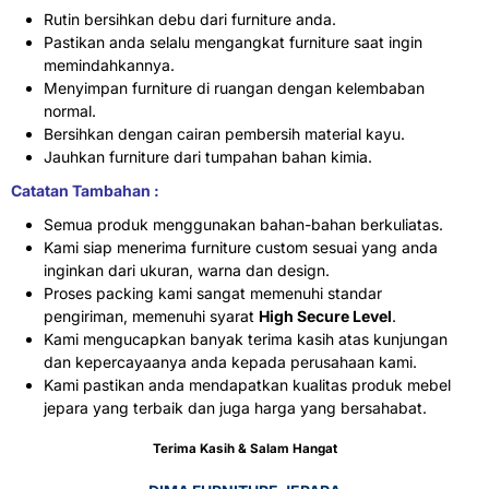
Rutin bersihkan debu dari furniture anda.
Pastikan anda selalu mengangkat furniture saat ingin
memindahkannya.
Menyimpan furniture di ruangan dengan kelembaban
normal.
Bersihkan dengan cairan pembersih material kayu.
Jauhkan furniture dari tumpahan bahan kimia.
Catatan Tambahan :
Semua produk menggunakan bahan-bahan berkuliatas.
Kami siap menerima furniture custom sesuai yang anda
inginkan dari ukuran, warna dan design.
Proses packing kami sangat memenuhi standar
pengiriman, memenuhi syarat
High Secure Level
.
Kami mengucapkan banyak terima kasih atas kunjungan
dan kepercayaanya anda kepada perusahaan kami.
Kami pastikan anda mendapatkan kualitas produk mebel
jepara yang terbaik dan juga harga yang bersahabat.
Terima Kasih & Salam Hangat