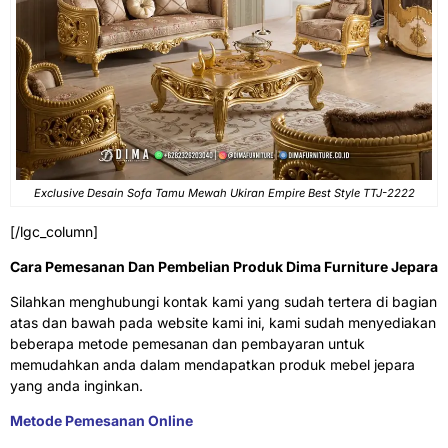
Exclusive Desain Sofa Tamu Mewah Ukiran Empire Best Style TTJ-2222
[/lgc_column]
Cara Pemesanan Dan Pembelian Produk Dima Furniture Jepara
Silahkan menghubungi kontak kami yang sudah tertera di bagian
atas dan bawah pada website kami ini, kami sudah menyediakan
beberapa metode pemesanan dan pembayaran untuk
memudahkan anda dalam mendapatkan produk mebel jepara
yang anda inginkan.
Metode Pemesanan Online