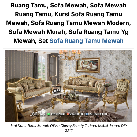
Ruang Tamu, Sofa Mewah, Sofa Mewah
Ruang Tamu, Kursi Sofa Ruang Tamu
Mewah, Sofa Ruang Tamu Mewah Modern,
Sofa Mewah Murah, Sofa Ruang Tamu Yg
Mewah, Set
Sofa Ruang Tamu Mewah
Jual Kursi Tamu Mewah Olivia Classy Beauty Terbaru Mebel Jepara DF-
2317