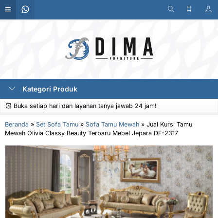
Kategori Produk
Buka setiap hari dan layanan tanya jawab 24 jam!
Beranda
»
Set Sofa Tamu
»
Sofa Tamu Mewah
»
Jual Kursi Tamu
Mewah Olivia Classy Beauty Terbaru Mebel Jepara DF-2317