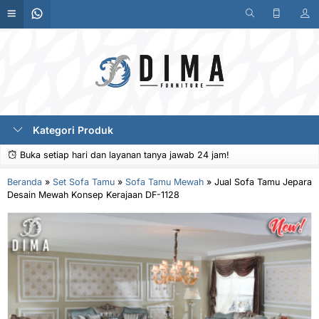
Kategori Produk
Buka setiap hari dan layanan tanya jawab 24 jam!
Beranda
»
Set Sofa Tamu
»
Sofa Tamu Mewah
»
Jual Sofa Tamu Jepara
Desain Mewah Konsep Kerajaan DF-1128