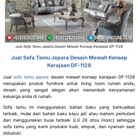
Jual Sofa Tamu Jepara Desain Mewah Konsep Kerajaan DF-1128
Jual
Sofa Tamu Jepara
Desain Mewah Konsep
Kerajaan DF-1128
Jual
sofa tamu jepara
desain mewah konsep kerajaan DF-1128
merupakan produk furniture untuk living room rumah anda,
desain yang sangat elegan akan menambah kenyamanan
keluarga anda di rumah.
Sofa tamu ini menggunakan bahan baku yang berkualitas
terbaik, mulai dari bahan baku kayu jati atau mahoni perhutani
dan menggunakan busa terbaik
(LG 26 atau Inoac)
sehingga
sofa tamu yang kami produksi kuat, empuk, dan nyaman saat
diduduki.