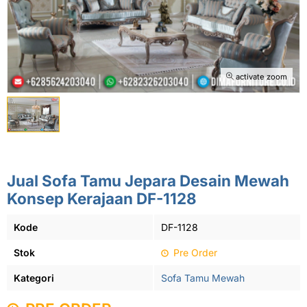
activate zoom
Jual Sofa Tamu Jepara Desain Mewah
Konsep Kerajaan DF-1128
Kode
DF-1128
Stok
Pre Order
Kategori
Sofa Tamu Mewah