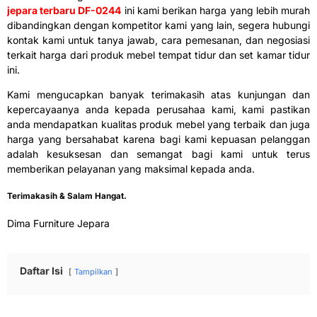
jepara terbaru DF-0244
ini kami berikan harga yang lebih murah
dibandingkan dengan kompetitor kami yang lain, segera hubungi
kontak kami untuk tanya jawab, cara pemesanan, dan negosiasi
terkait harga dari produk mebel tempat tidur dan set kamar tidur
ini.
Kami mengucapkan banyak terimakasih atas kunjungan dan
kepercayaanya anda kepada perusahaa kami, kami pastikan
anda mendapatkan kualitas produk mebel yang terbaik dan juga
harga yang bersahabat karena bagi kami kepuasan pelanggan
adalah kesuksesan dan semangat bagi kami untuk terus
memberikan pelayanan yang maksimal kepada anda.
Terimakasih & Salam Hangat.
Dima Furniture Jepara
Daftar Isi
Tampilkan