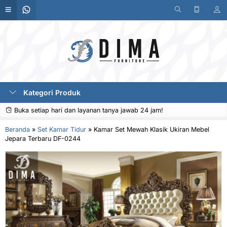
Kategori Produk
Buka setiap hari dan layanan tanya jawab 24 jam!
Beranda
»
Set Kamar Tidur
»
Kamar Set Mewah Klasik Ukiran Mebel
Jepara Terbaru DF-0244