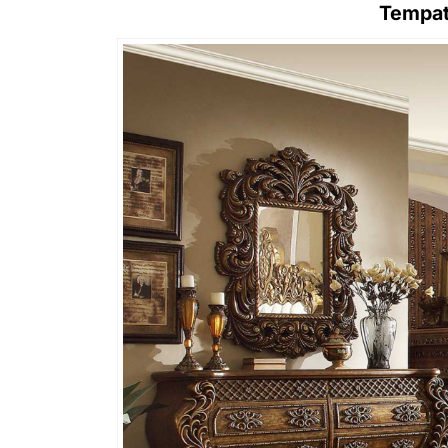
Tempat