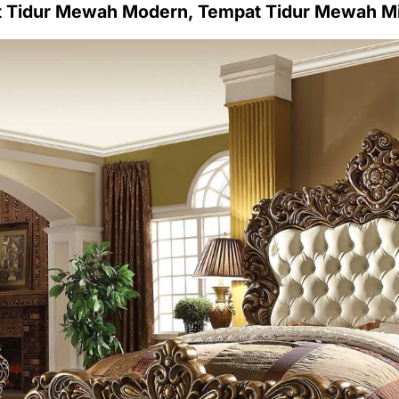
 Tidur Mewah Modern, Tempat Tidur Mewah Mi