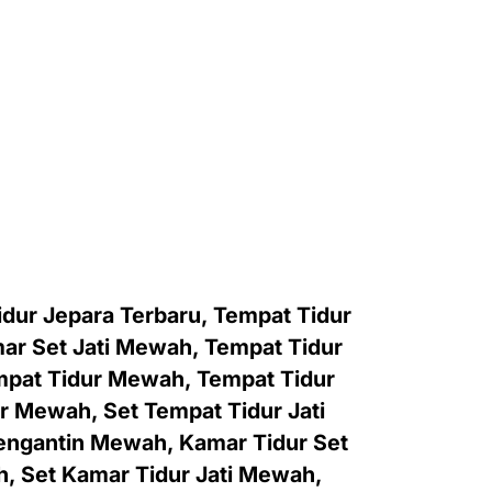
idur Jepara Terbaru, Tempat Tidur
r Set Jati Mewah, Tempat Tidur
mpat Tidur Mewah, Tempat Tidur
 Mewah, Set Tempat Tidur Jati
engantin Mewah, Kamar Tidur Set
 Set Kamar Tidur Jati Mewah,