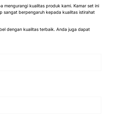
 mengurangi kualitas produk kami. Kamar set ini
sangat berpengaruh kepada kualitas istirahat
el dengan kualitas terbaik. Anda juga dapat