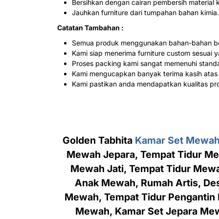
Bersihkan dengan cairan pembersih material 
Jauhkan furniture dari tumpahan bahan kimia.
Catatan Tambahan :
Semua produk menggunakan bahan-bahan ber
Kami siap menerima furniture custom sesuai y
Proses packing kami sangat memenuhi stand
Kami mengucapkan banyak terima kasih atas
Kami pastikan anda mendapatkan kualitas pro
Golden Tabhita
Kamar Set Mewa
Mewah Jepara, Tempat Tidur Me
Mewah Jati, Tempat Tidur Mewa
Anak Mewah, Rumah Artis, Des
Mewah, Tempat Tidur Pengantin 
Mewah, Kamar Set Jepara Mew