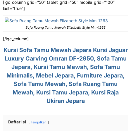
[lgc_column grid=”50″ tablet_grid=”50″ mobile_grid=”100″
last=”true”]
Sofa Ruang Tamu Mewah Elizabeth Style Mm-1263
[/lgc_column]
Kursi Sofa Tamu
Mewah Jepara Kursi Jaguar
Luxury Carving Omran DF-2950, Sofa Tamu
Jepara, Kursi Tamu Mewah, Sofa Tamu
Minimalis, Mebel Jepara, Furniture Jepara,
Sofa Tamu Mewah, Sofa Ruang Tamu
Mewah, Kursi Tamu Jepara, Kursi Raja
Ukiran Jepara
Daftar Isi
Tampilkan