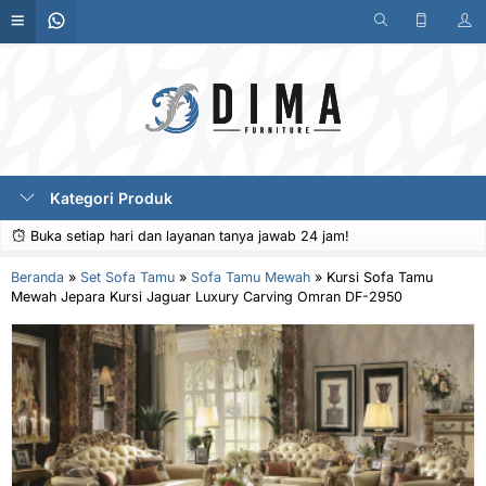
Kategori Produk
Buka setiap hari dan layanan tanya jawab 24 jam!
Beranda
»
Set Sofa Tamu
»
Sofa Tamu Mewah
»
Kursi Sofa Tamu
Mewah Jepara Kursi Jaguar Luxury Carving Omran DF-2950