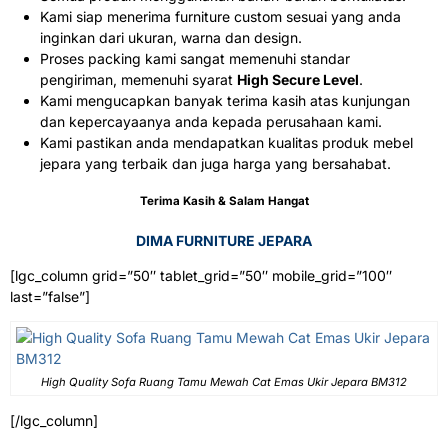
Kami siap menerima furniture custom sesuai yang anda
inginkan dari ukuran, warna dan design.
Proses packing kami sangat memenuhi standar
pengiriman, memenuhi syarat
High Secure Level
.
Kami mengucapkan banyak terima kasih atas kunjungan
dan kepercayaanya anda kepada perusahaan kami.
Kami pastikan anda mendapatkan kualitas produk mebel
jepara yang terbaik dan juga harga yang bersahabat.
Terima Kasih & Salam Hangat
DIMA FURNITURE JEPARA
[lgc_column grid=”50″ tablet_grid=”50″ mobile_grid=”100″
last=”false”]
High Quality Sofa Ruang Tamu Mewah Cat Emas Ukir Jepara BM312
[/lgc_column]