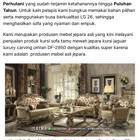
Perhutani
yang sudah terjamin ketahanannya hingga
Puluhan
Tahun
. Untuk kain pelapis kami bungkus memakai bahan pilihan
serta menggunakan busa berkualitas LG 26, sehingga
menghasilkan sofa yang nyaman dan empuk.
Kami merupakan produsen mebel jepara asli yang kini melayani
penjualan produk kursi sofa tamu mewah jepara kursi jaguar
luxury carving omran DF-2950 dengan kualitas super karena
kami adalah produsen mebel asli jepara.