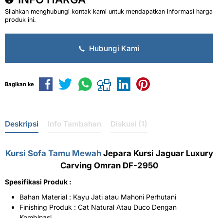
Silahkan menghubungi kontak kami untuk mendapatkan informasi harga
produk ini.
Hubungi Kami
Bagikan ke
Deskripsi
Info Tambahan
Diskusi (1)
Kursi Sofa Tamu Mewah
Jepara Kursi Jaguar Luxury
Carving Omran DF-2950
Spesifikasi Produk :
Bahan Material : Kayu Jati atau Mahoni Perhutani
Finishing Produk : Cat Natural Atau Duco Dengan
Kombinasi