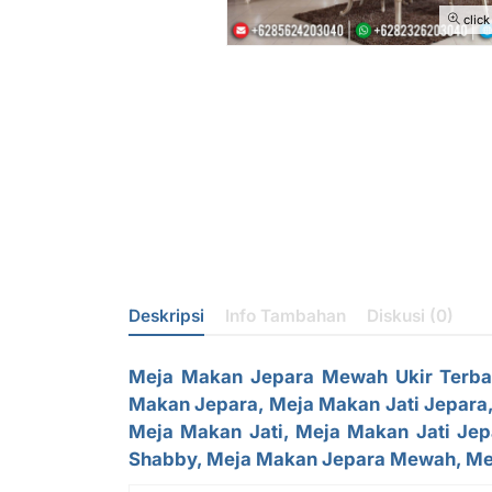
click
Deskripsi
Info Tambahan
Diskusi (0)
Meja Makan Jepara Mewah
Ukir Terba
Makan Jepara, Meja Makan Jati Jepara,
Meja Makan Jati, Meja Makan Jati Jep
Shabby, Meja Makan Jepara Mewah, Me