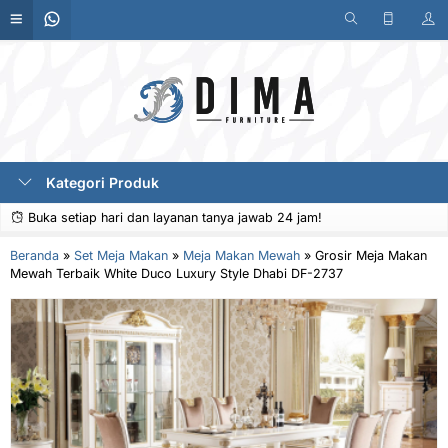
Kategori Produk
Buka setiap hari dan layanan tanya jawab 24 jam!
Beranda
»
Set Meja Makan
»
Meja Makan Mewah
»
Grosir Meja Makan
Mewah Terbaik White Duco Luxury Style Dhabi DF-2737