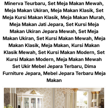
Minerva Teurbaru, Set Meja Makan Mewah,
Meja Makan Ukiran, Meja Makan Klasik, Set
Meja Kursi Makan Klasik, Meja Makan Murah,
Meja Makan Jati Jepara, Set Kursi Meja
Makan Ukiran Jepara Mewah, Set Meja
Makan Ukiran, Set Kursi Makan Mewah, Meja
Makan Klasik, Meja Makan, Kursi Makan
Klasik Mewah, Set Kursi Makan Modern, Set
Kursi Makan Modern, Meja Makan Mewah
Set Ukir Mebel Jepara Terbaru, Dima
Furniture Jepara, Mebel Jepara Terbaru Meja
Makan