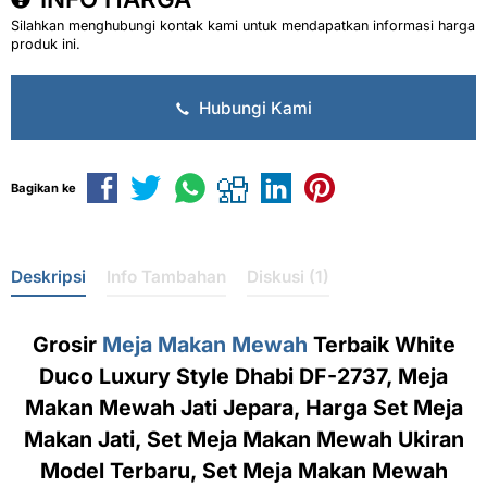
Silahkan menghubungi kontak kami untuk mendapatkan informasi harga
produk ini.
Hubungi Kami
Bagikan ke
Deskripsi
Info Tambahan
Diskusi (1)
Grosir
Meja Makan Mewah
Terbaik White
Duco Luxury Style Dhabi DF-2737, Meja
Makan Mewah Jati Jepara, Harga Set Meja
Makan Jati, Set Meja Makan Mewah Ukiran
Model Terbaru, Set Meja Makan Mewah