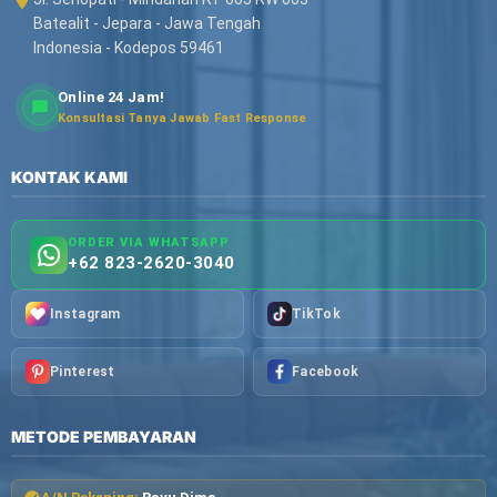
Batealit - Jepara - Jawa Tengah
Indonesia - Kodepos 59461
Online 24 Jam!
Konsultasi Tanya Jawab Fast Response
KONTAK KAMI
ORDER VIA WHATSAPP
+62 823-2620-3040
Instagram
TikTok
Pinterest
Facebook
METODE PEMBAYARAN