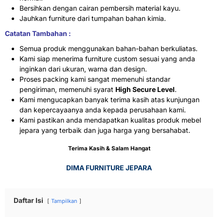
Bersihkan dengan cairan pembersih material kayu.
Jauhkan furniture dari tumpahan bahan kimia.
Catatan Tambahan :
Semua produk menggunakan bahan-bahan berkuliatas.
Kami siap menerima furniture custom sesuai yang anda
inginkan dari ukuran, warna dan design.
Proses packing kami sangat memenuhi standar
pengiriman, memenuhi syarat
High Secure Level
.
Kami mengucapkan banyak terima kasih atas kunjungan
dan kepercayaanya anda kepada perusahaan kami.
Kami pastikan anda mendapatkan kualitas produk mebel
jepara yang terbaik dan juga harga yang bersahabat.
Terima Kasih & Salam Hangat
DIMA FURNITURE JEPARA
Daftar Isi
Tampilkan