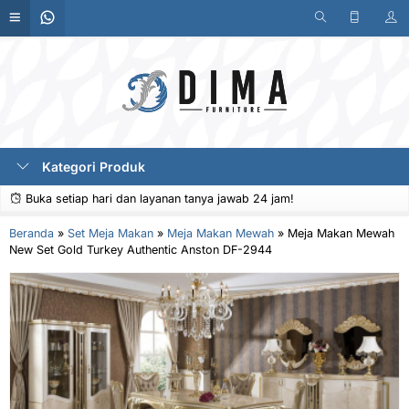
Kategori Produk
Buka setiap hari dan layanan tanya jawab 24 jam!
Beranda
»
Set Meja Makan
»
Meja Makan Mewah
»
Meja Makan Mewah
New Set Gold Turkey Authentic Anston DF-2944