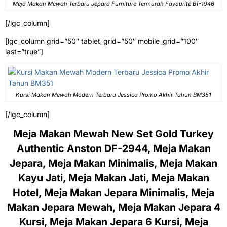
Meja Makan Mewah Terbaru Jepara Furniture Termurah Favourite BT-1946
[/lgc_column]
[lgc_column grid=”50″ tablet_grid=”50″ mobile_grid=”100″
last=”true”]
Kursi Makan Mewah Modern Terbaru Jessica Promo Akhir Tahun BM351
[/lgc_column]
Meja Makan Mewah New Set Gold Turkey
Authentic Anston DF-2944, Meja Makan
Jepara, Meja Makan Minimalis, Meja Makan
Kayu Jati, Meja Makan Jati, Meja Makan
Hotel, Meja Makan Jepara Minimalis, Meja
Makan Jepara Mewah, Meja Makan Jepara 4
Kursi, Meja Makan Jepara 6 Kursi, Meja