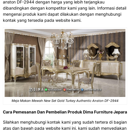
anston DF-2944 dengan harga yang lebih terjangkau
dibandingkan dengan kompetitor kami yang lain. Informasi detail
mengenai produk kami dapat dilakukan dengan menghubungi
kontak yang tersedia pada website kami.
Meja Makan Mewah New Set Gold Turkey Authentic Anston DF-2944
Cara Pemesanan Dan Pembelian Produk Dima Furniture Jepara
Silahkan menghubungi kontak kami yang sudah tertera di bagian
atas dan bawah pada website kami ini, kami sudah menyediakan