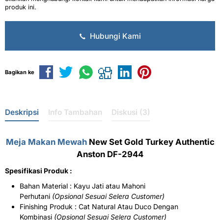
produk ini.
Hubungi Kami
Bagikan ke
Deskripsi
Info Tambahan
Diskusi (3)
Meja Makan Mewah
New Set Gold Turkey Authentic
Anston DF-2944
Spesifikasi Produk :
Bahan Material : Kayu Jati atau Mahoni
Perhutani
(Opsional Sesuai Selera Customer)
Finishing Produk : Cat Natural Atau Duco Dengan
Kombinasi
(Opsional Sesuai Selera Customer)