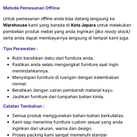
Metode Pemesanan Offline
Untuk pemesanan offline anda bisa datang langsung ke
Warehouse
kami yang berada di
Kota Jepara
untuk melakukan
pembelian produk mebel yang anda inginkan
(jika ready stock)
serta anda dapat membayarnya langsung di tempat kami juga.
Tips Perawatan :
Rutin bersihkan debu dari furniture anda.
Pastikan anda selalu mengangkat furniture saat ingin
memindahkannya.
Menyimpan furniture di ruangan dengan kelembaban
normal.
Bersihkan dengan cairan pembersih material kayu.
Jauhkan furniture dari tumpahan bahan kimia.
Catatan Tambahan :
Semua produk menggunakan bahan-bahan berkuliatas.
Kami siap menerima furniture custom sesuai yang anda
inginkan dari ukuran, warna dan design.
Proses packing kami sangat memenuhi standar