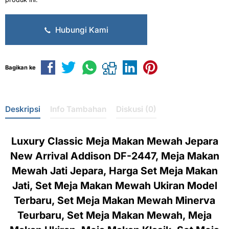
Hubungi Kami
Bagikan ke
Deskripsi
Info Tambahan
Diskusi (0)
Luxury Classic Meja Makan Mewah Jepara
New Arrival Addison DF-2447, Meja Makan
Mewah Jati Jepara, Harga Set Meja Makan
Jati, Set Meja Makan Mewah Ukiran Model
Terbaru, Set Meja Makan Mewah Minerva
Teurbaru, Set Meja Makan Mewah, Meja