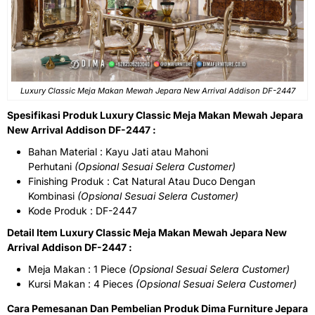
Luxury Classic Meja Makan Mewah Jepara New Arrival Addison DF-2447
Spesifikasi Produk Luxury Classic Meja Makan Mewah Jepara
New Arrival Addison DF-2447 :
Bahan Material : Kayu Jati atau Mahoni
Perhutani
(Opsional Sesuai Selera Customer)
Finishing Produk : Cat Natural Atau Duco Dengan
Kombinasi
(Opsional Sesuai Selera Customer)
Kode Produk : DF-2447
Detail Item Luxury Classic Meja Makan Mewah Jepara New
Arrival Addison DF-2447 :
Meja Makan : 1 Piece
(Opsional Sesuai Selera Customer)
Kursi Makan : 4 Pieces
(Opsional Sesuai Selera Customer)
Cara Pemesanan Dan Pembelian Produk Dima Furniture Jepara