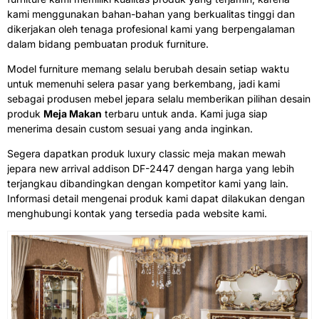
kami menggunakan bahan-bahan yang berkualitas tinggi dan
dikerjakan oleh tenaga profesional kami yang berpengalaman
dalam bidang pembuatan produk furniture.
Model furniture memang selalu berubah desain setiap waktu
untuk memenuhi selera pasar yang berkembang, jadi kami
sebagai produsen mebel jepara selalu memberikan pilihan desain
produk
Meja Makan
terbaru untuk anda. Kami juga siap
menerima desain custom sesuai yang anda inginkan.
Segera dapatkan produk luxury classic meja makan mewah
jepara new arrival addison DF-2447 dengan harga yang lebih
terjangkau dibandingkan dengan kompetitor kami yang lain.
Informasi detail mengenai produk kami dapat dilakukan dengan
menghubungi kontak yang tersedia pada website kami.