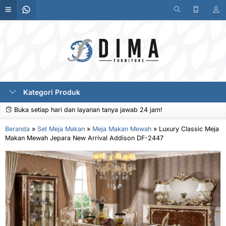
Kategori Produk
Buka setiap hari dan layanan tanya jawab 24 jam!
Beranda
»
Set Meja Makan
»
Meja Makan Mewah
»
Luxury Classic Meja
Makan Mewah Jepara New Arrival Addison DF-2447