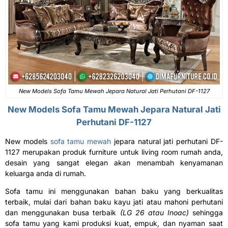
New Models Sofa Tamu Mewah Jepara Natural Jati Perhutani DF-1127
New Models
Sofa Tamu Mewah
Jepara Natural Jati
Perhutani DF-1127
New models
sofa tamu mewah
jepara natural jati perhutani DF-
1127 merupakan produk furniture untuk living room rumah anda,
desain yang sangat elegan akan menambah kenyamanan
keluarga anda di rumah.
Sofa tamu ini menggunakan bahan baku yang berkualitas
terbaik, mulai dari bahan baku kayu jati atau mahoni perhutani
dan menggunakan busa terbaik
(LG 26 atau Inoac)
sehingga
sofa tamu yang kami produksi kuat, empuk, dan nyaman saat