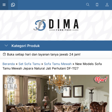
Kategori Produk
Buka setiap hari dan layanan tanya jawab 24 jam!
Beranda
»
Set Sofa Tamu
»
Sofa Tamu Mewah
»
New Models Sofa
Tamu Mewah Jepara Natural Jati Perhutani DF-1127