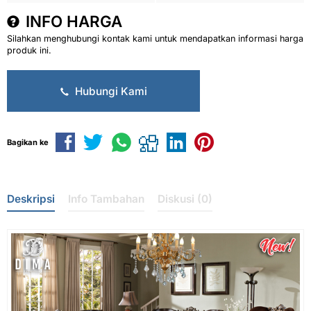
INFO HARGA
Silahkan menghubungi kontak kami untuk mendapatkan informasi harga
produk ini.
Hubungi Kami
Bagikan ke
Deskripsi
Info Tambahan
Diskusi (0)