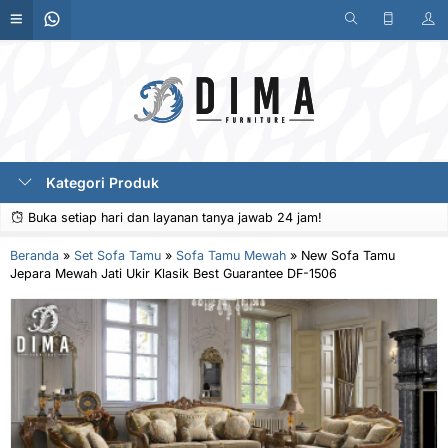
Kategori Produk
Buka setiap hari dan layanan tanya jawab 24 jam!
Beranda
»
Set Sofa Tamu
»
Sofa Tamu Mewah
»
New Sofa Tamu
Jepara Mewah Jati Ukir Klasik Best Guarantee DF-1506