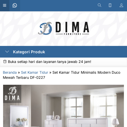
Kategori Produk
Buka setiap hari dan layanan tanya jawab 24 jam!
Beranda
»
Set Kamar Tidur
»
Set Kamar Tidur Minimalis Modern Duco
Mewah Terbaru DF-0227