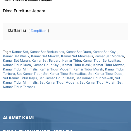
Dima Furniture Jepara
Daftar Isi
Tampilkan
Tags:
Kamar Set
,
Kamar Set Berkualitas
,
Kamar Set Duco
,
Kamar Set Kayu
,
Kamar Set Klasik
,
Kamar Set Mewah
,
Kamar Set Minimalis
,
Kamar Set Modern
,
Kamar Set Murah
,
Kamar Set Terbaru
,
Kamar Tidur
,
Kamar Tidur Berkualitas
,
Kamar Tidur Duco
,
Kamar Tidur Kayu
,
Kamar Tidur Klasik
,
Kamar Tidur Mewah
,
Kamar Tidur Minimalis
,
Kamar Tidur Modern
,
Kamar Tidur Murah
,
Kamar Tidur
Terbaru
,
Set Kamar Tidur
,
Set Kamar Tidur Berkualitas
,
Set Kamar Tidur Duco
,
Set Kamar Tidur Kayu
,
Set Kamar Tidur Klasik
,
Set Kamar Tidur Mewah
,
Set
Kamar Tidur Minimalis
,
Set Kamar Tidur Modern
,
Set Kamar Tidur Murah
,
Set
Kamar Tidur Terbaru
ALAMAT KAMI