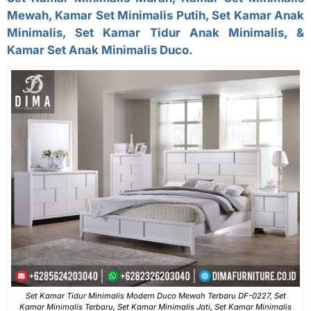
Mewah, Kamar Set Minimalis Putih, Set Kamar Anak
Minimalis, Set Kamar Tidur Anak Minimalis, &
Kamar Set Anak Minimalis Duco.
Set Kamar Tidur Minimalis Modern Duco Mewah Terbaru DF-0227, Set
Kamar Minimalis Terbaru, Set Kamar Minimalis Jati, Set Kamar Minimalis