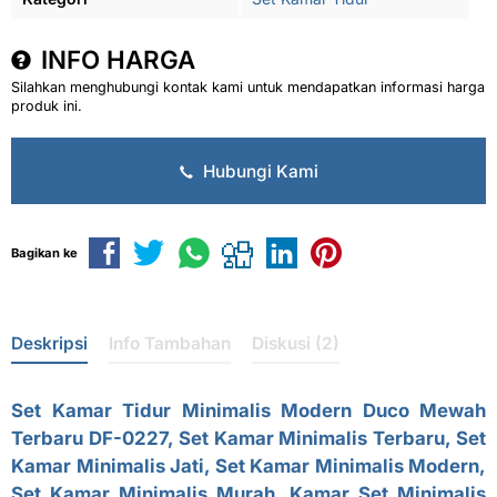
INFO HARGA
Silahkan menghubungi kontak kami untuk mendapatkan informasi harga
produk ini.
Hubungi Kami
Bagikan ke
Deskripsi
Info Tambahan
Diskusi (2)
Set Kamar Tidur Minimalis
Modern Duco Mewah
Terbaru DF-0227,
Set Kamar Minimalis Terbaru, Set
Kamar Minimalis Jati, Set Kamar Minimalis Modern,
Set Kamar Minimalis Murah, Kamar Set Minimalis