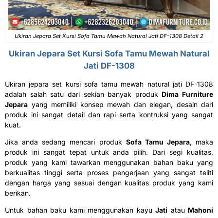
Ukiran Jepara Set Kursi Sofa Tamu Mewah Natural Jati DF-1308 Detail 2
Ukiran Jepara Set Kursi
Sofa Tamu Mewah
Natural
Jati DF-1308
Ukiran jepara set kursi sofa tamu mewah natural jati DF-1308
adalah salah satu dari sekian banyak produk
Dima Furniture
Jepara
yang memiliki konsep mewah dan elegan, desain dari
produk ini sangat detail dan rapi serta kontruksi yang sangat
kuat.
Jika anda sedang mencari produk
Sofa Tamu Jepara
, maka
produk ini sangat tepat untuk anda pilih. Dari segi kualitas,
produk yang kami tawarkan menggunakan bahan baku yang
berkualitas tinggi serta proses pengerjaan yang sangat teliti
dengan harga yang sesuai dengan kualitas produk yang kami
berikan.
Untuk bahan baku kami menggunakan kayu
Jati
atau
Mahoni