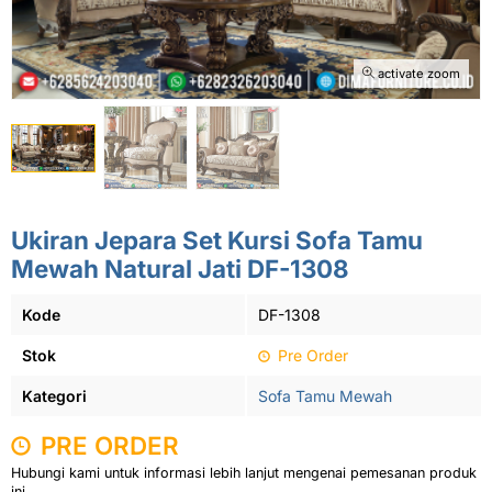
activate zoom
Ukiran Jepara Set Kursi Sofa Tamu
Mewah Natural Jati DF-1308
Kode
DF-1308
Stok
Pre Order
Kategori
Sofa Tamu Mewah
PRE ORDER
Hubungi kami untuk informasi lebih lanjut mengenai pemesanan produk
ini.