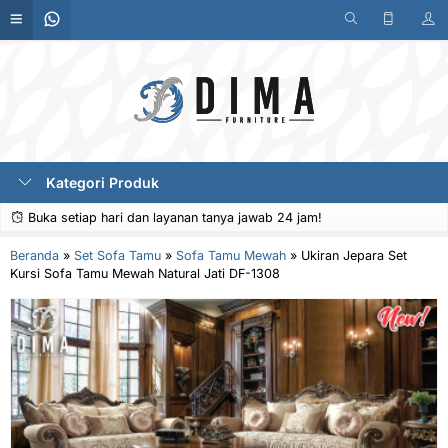
Kategori Produk
Buka setiap hari dan layanan tanya jawab 24 jam!
Beranda
»
Set Sofa Tamu
»
Sofa Tamu Mewah
»
Ukiran Jepara Set
Kursi Sofa Tamu Mewah Natural Jati DF-1308