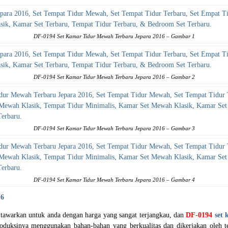
DF-0194 Set Kamar Tidur Mewah Terbaru Jepara 2016 – Gambar 1
DF-0194 Set Kamar Tidur Mewah Terbaru Jepara 2016 – Gambar 2
DF-0194 Set Kamar Tidur Mewah Terbaru Jepara 2016 – Gambar 3
DF-0194 Set Kamar Tidur Mewah Terbaru Jepara 2016 – Gambar 4
16
 tawarkan untuk anda dengan harga yang sangat terjangkau, dan
DF-0194
set
oduksinya menggunakan bahan-bahan yang berkualitas dan dikerjakan oleh 