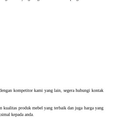
dengan kompetitor kami yang lain, segera hubungi kontak
 kualitas produk mebel yang terbaik dan juga harga yang
ksimal kepada anda.