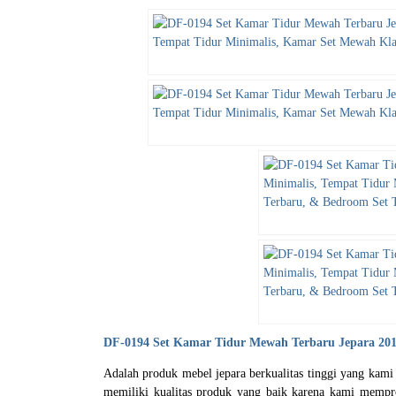
DF-0194
Set Kamar Tidur Mewah
Terbaru Jepara 20
Adalah produk mebel jepara berkualitas tinggi yang kami
memiliki kualitas produk yang baik karena kami mempr