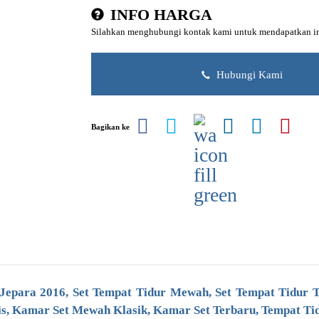
INFO HARGA
Silahkan menghubungi kontak kami untuk mendapatkan inf
Hubungi Kami
Bagikan ke
Jepara 2016,
Set Tempat Tidur Mewah, Set Tempat Tidur T
s, Kamar Set Mewah Klasik, Kamar Set Terbaru, Tempat Tid