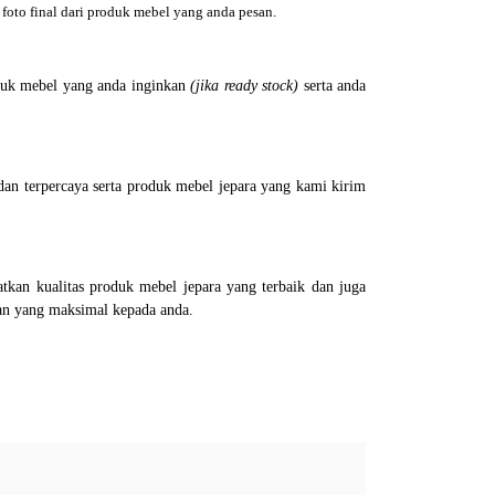
foto final dari produk mebel yang anda pesan.
uk mebel yang anda inginkan
(jika ready stock)
serta anda
an terpercaya serta produk mebel jepara yang kami kirim
kan kualitas produk mebel jepara yang terbaik dan juga
an yang maksimal kepada anda.