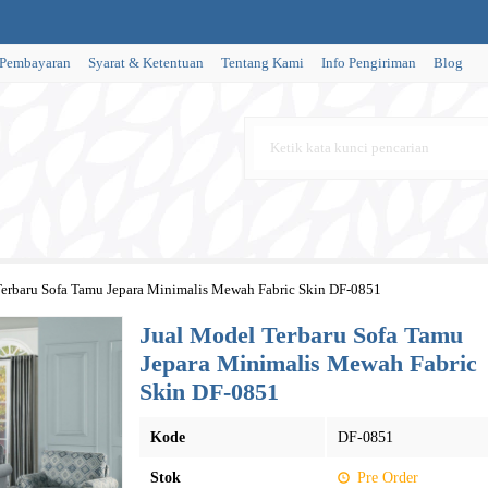
 Pembayaran
Syarat & Ketentuan
Tentang Kami
Info Pengiriman
Blog
Terbaru Sofa Tamu Jepara Minimalis Mewah Fabric Skin DF-0851
Jual Model Terbaru Sofa Tamu
Jepara Minimalis Mewah Fabric
Skin DF-0851
Kode
DF-0851
Stok
Pre Order