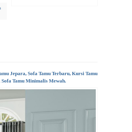
a
amu Jepara, Sofa Tamu Terbaru, Kursi Tamu
, Sofa Tamu Minimalis Mewah.