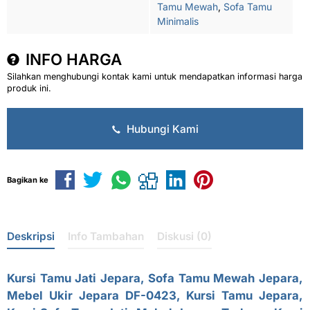
Tamu Mewah
,
Sofa Tamu
Minimalis
INFO HARGA
Silahkan menghubungi kontak kami untuk mendapatkan informasi harga
produk ini.
Hubungi Kami
Bagikan ke
Deskripsi
Info Tambahan
Diskusi (0)
Kursi Tamu Jati Jepara,
Sofa Tamu Mewah Jepara
,
Mebel Ukir Jepara DF-0423, Kursi Tamu Jepara,