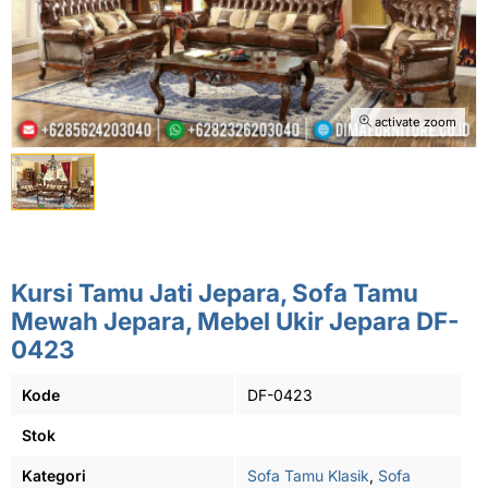
activate zoom
Kursi Tamu Jati Jepara, Sofa Tamu
Mewah Jepara, Mebel Ukir Jepara DF-
0423
Kode
DF-0423
Stok
Kategori
Sofa Tamu Klasik
,
Sofa