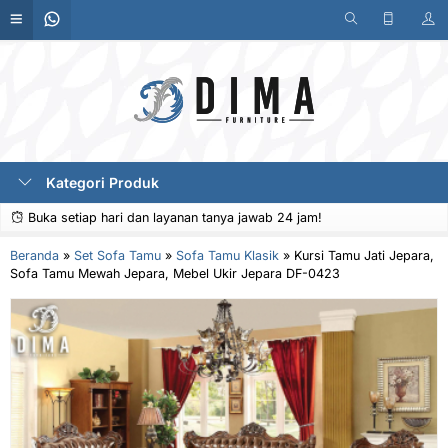
Kategori Produk
Buka setiap hari dan layanan tanya jawab 24 jam!
Beranda
»
Set Sofa Tamu
»
Sofa Tamu Klasik
»
Kursi Tamu Jati Jepara,
Sofa Tamu Mewah Jepara, Mebel Ukir Jepara DF-0423