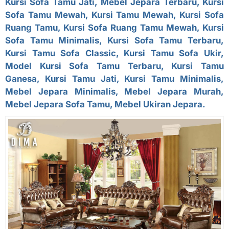
Kursi Sofa Tamu Jati, Mebel Jepara Terbaru, Kursi
Sofa Tamu Mewah,
Kursi Tamu Mewah, Kursi Sofa
Ruang Tamu, Kursi Sofa Ruang Tamu Mewah, Kursi
Sofa Tamu Minimalis, Kursi Sofa Tamu Terbaru,
Kursi Tamu Sofa Classic, Kursi Tamu Sofa Ukir,
Model Kursi Sofa Tamu Terbaru, Kursi Tamu
Ganesa, Kursi Tamu Jati, Kursi Tamu Minimalis,
Mebel Jepara Minimalis, Mebel Jepara Murah,
Mebel Jepara Sofa Tamu, Mebel Ukiran Jepara.