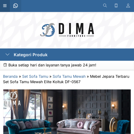
Kategori Produk
Buka setiap hari dan layanan tanya jawab 24 jam!
Beranda
»
Set Sofa Tamu
»
Sofa Tamu Mewah
»
Mebel Jepara Terbaru
Set Sofa Tamu Mewah Elite Koltuk DF-0567