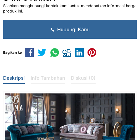
Silahkan menghubungi kontak kami untuk mendapatkan informasi harga
produk ini.
Hubungi Kami
Bagikan ke
Deskripsi
Info Tambahan
Diskusi (0)