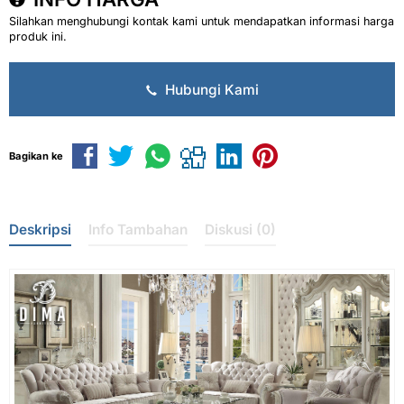
Silahkan menghubungi kontak kami untuk mendapatkan informasi harga
produk ini.
Hubungi Kami
Bagikan ke
Deskripsi
Info Tambahan
Diskusi (0)