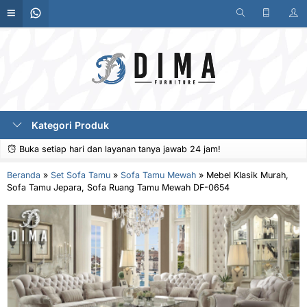
Kategori Produk
Buka setiap hari dan layanan tanya jawab 24 jam!
Beranda
»
Set Sofa Tamu
»
Sofa Tamu Mewah
»
Mebel Klasik Murah,
Sofa Tamu Jepara, Sofa Ruang Tamu Mewah DF-0654