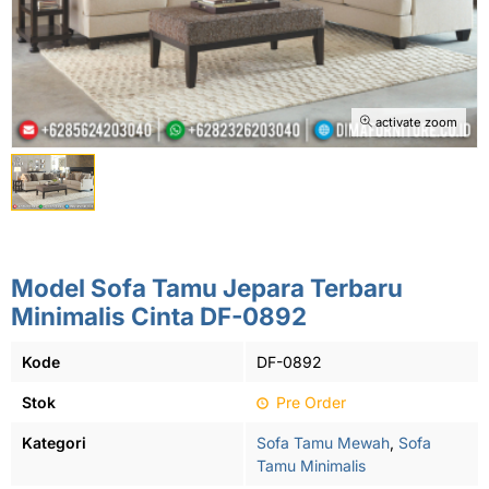
activate zoom
Model Sofa Tamu Jepara Terbaru
Minimalis Cinta DF-0892
Kode
DF-0892
Stok
Pre Order
Kategori
Sofa Tamu Mewah
,
Sofa
Tamu Minimalis