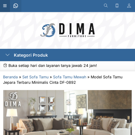
Kategori Produk
Buka setiap hari dan layanan tanya jawab 24 jam!
Beranda
»
Set Sofa Tamu
»
Sofa Tamu Mewah
»
Model Sofa Tamu
Jepara Terbaru Minimalis Cinta DF-0892