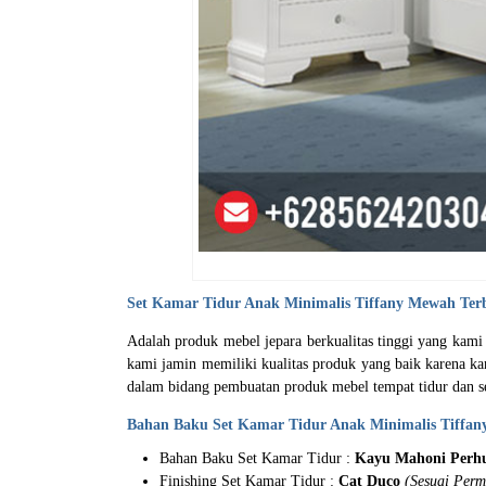
Set Kamar Tidur Anak
Minimalis Tiffany Mewah Ter
Adalah produk mebel jepara berkualitas tinggi yang kami
kami jamin memiliki kualitas produk yang baik karena 
dalam bidang pembuatan produk mebel tempat tidur dan se
Bahan Baku Set Kamar Tidur Anak Minimalis Tiffan
Bahan Baku Set Kamar Tidur :
Kayu Mahoni Perhu
Finishing Set Kamar Tidur :
Cat Duco
(Sesuai Perm