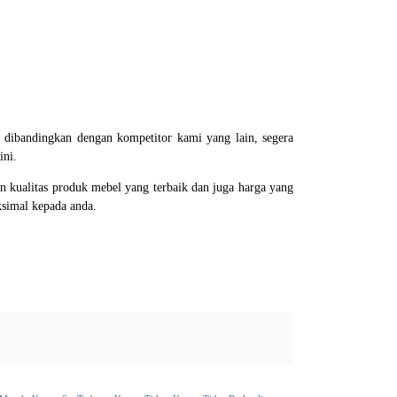
 dibandingkan dengan kompetitor kami yang lain, segera
ini.
 kualitas produk mebel yang terbaik dan juga harga yang
ksimal kepada anda.