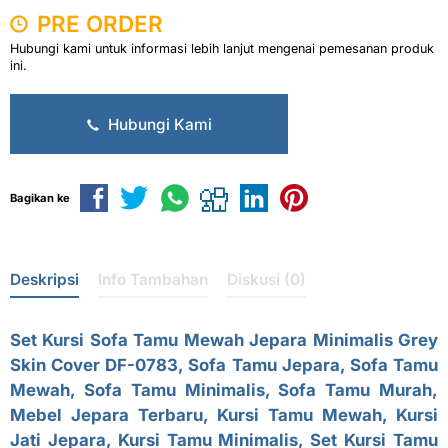
PRE ORDER
Hubungi kami untuk informasi lebih lanjut mengenai pemesanan produk
ini.
Hubungi Kami
Bagikan ke
Deskripsi
Info Tambahan
Diskusi (0)
Set Kursi
Sofa Tamu Mewah Jepara
Minimalis Grey
Skin Cover DF-0783,
Sofa Tamu Jepara
, Sofa Tamu
Mewah, Sofa Tamu Minimalis, Sofa Tamu Murah,
Mebel Jepara Terbaru, Kursi Tamu Mewah, Kursi
Jati Jepara, Kursi Tamu Minimalis, Set Kursi Tamu