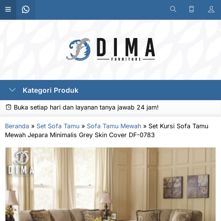
Kategori Produk
Buka setiap hari dan layanan tanya jawab 24 jam!
Beranda
»
Set Sofa Tamu
»
Sofa Tamu Mewah
»
Set Kursi Sofa Tamu
Mewah Jepara Minimalis Grey Skin Cover DF-0783